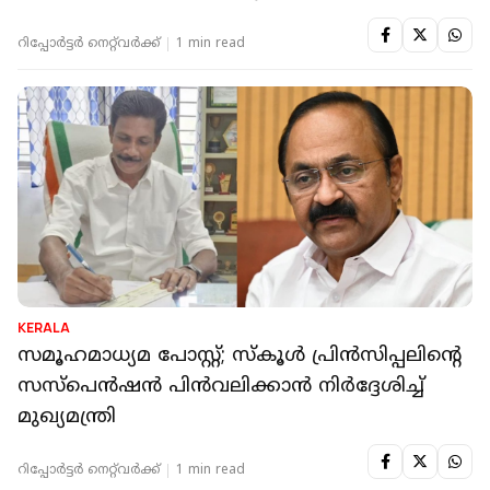
റിപ്പോർട്ടർ നെറ്റ്‌വര്‍ക്ക്‌
1 min read
KERALA
സമൂഹമാധ്യമ പോസ്റ്റ്; സ്കൂൾ പ്രിന്‍സിപ്പലിന്റെ
സസ്പെന്‍ഷന്‍ പിന്‍വലിക്കാന്‍ നിര്‍ദ്ദേശിച്ച്
മുഖ്യമന്ത്രി
റിപ്പോർട്ടർ നെറ്റ്‌വര്‍ക്ക്‌
1 min read