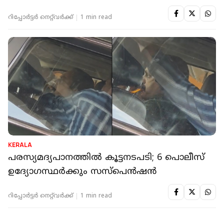
റിപ്പോർട്ടർ നെറ്റ്‌വര്‍ക്ക്‌
1 min read
KERALA
പരസ്യമദ്യപാനത്തില്‍ കൂട്ടനടപടി; 6 പൊലീസ്
ഉദ്യോഗസ്ഥര്‍ക്കും സസ്‌പെന്‍ഷന്‍
റിപ്പോർട്ടർ നെറ്റ്‌വര്‍ക്ക്‌
1 min read