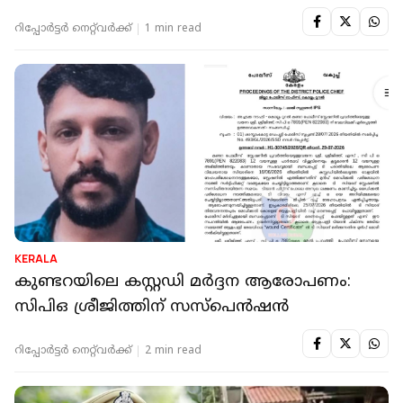
റിപ്പോർട്ടർ നെറ്റ്‌വര്‍ക്ക്‌
1 min read
KERALA
കുണ്ടറയിലെ കസ്റ്റഡി മര്‍ദ്ദന ആരോപണം:
സിപിഒ ശ്രീജിത്തിന് സസ്‌പെന്‍ഷന്‍
റിപ്പോർട്ടർ നെറ്റ്‌വര്‍ക്ക്‌
2 min read