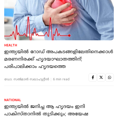
HEALTH
ഇന്ത്യയില്‍ റോഡ് അപകടങ്ങളിലേതിനെക്കാള്‍
മരണനിരക്ക് ഹൃദയാഘാതത്തിന്;
പരിപാലിക്കാം ഹൃദയത്തെ
ഡോ. സല്‍മാന്‍ സലാഹുദ്ദീന്‍
6 min read