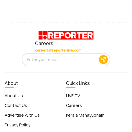
Careers
careers@reporterlive.com
About
Quick Links
About Us
LIVE TV
Contact Us
Careers
Advertise With Us
Kerala Mahayudham
Privacy Policy