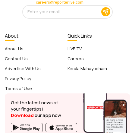
careers@reporterlive.com
About
Quick Links
About Us
LIVE TV
Contact Us
Careers
Advertise With Us
Kerala Mahayudham
Privacy Policy
Terms of Use
Get the latest news at
your fingertips!
Download
our app now