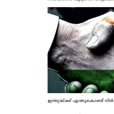
ഇന്ത്യയ്ക്ക് എന്തുകൊണ്ട് 