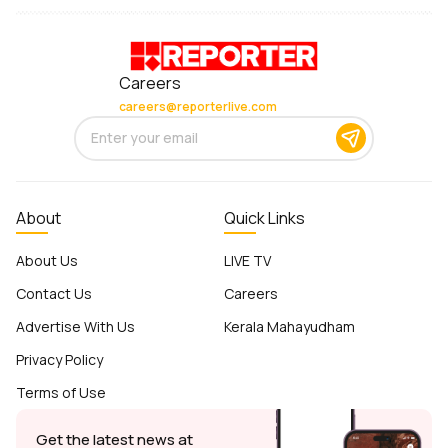
Careers
careers@reporterlive.com
About
Quick Links
About Us
LIVE TV
Contact Us
Careers
Advertise With Us
Kerala Mahayudham
Privacy Policy
Terms of Use
Get the latest news at