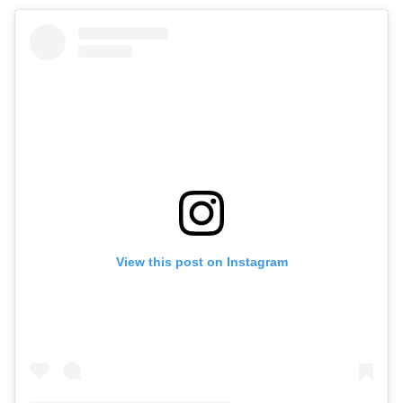
View this post on Instagram