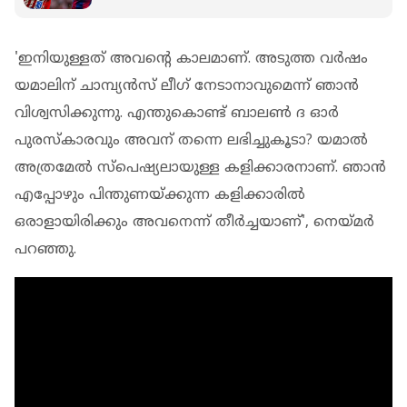
'ഇനിയുള്ളത് അവന്റെ കാലമാണ്. അടുത്ത വര്‍ഷം
യമാലിന് ചാമ്പ്യന്‍സ് ലീഗ് നേടാനാവുമെന്ന് ഞാന്‍
വിശ്വസിക്കുന്നു. എന്തുകൊണ്ട് ബാലണ്‍ ദ ഓര്‍
പുരസ്‌കാരവും അവന് തന്നെ ലഭിച്ചുകൂടാ? യമാല്‍
അത്രമേല്‍ സ്‌പെഷ്യലായുള്ള കളിക്കാരനാണ്. ഞാന്‍
എപ്പോഴും പിന്തുണയ്ക്കുന്ന കളിക്കാരില്‍
ഒരാളായിരിക്കും അവനെന്ന് തീര്‍ച്ചയാണ്', നെയ്മര്‍
പറഞ്ഞു.