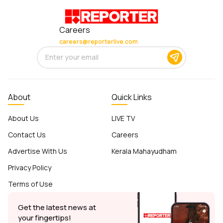
Careers
careers@reporterlive.com
About
Quick Links
About Us
LIVE TV
Contact Us
Careers
Advertise With Us
Kerala Mahayudham
Privacy Policy
Terms of Use
Get the latest news at
your fingertips!