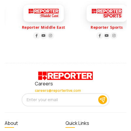
Reporter Middle East
Reporter Sports
Careers
careers@reporterlive.com
About
Quick Links