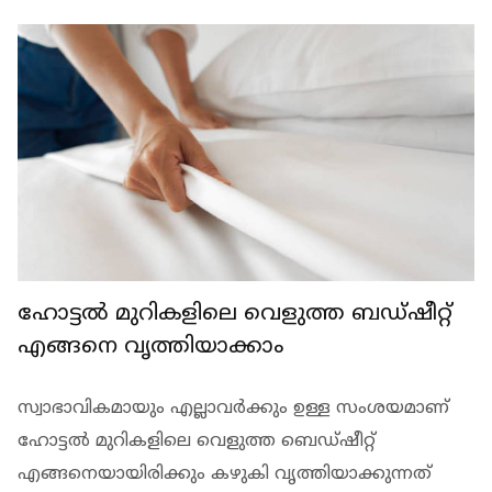
ഹോട്ടല്‍ മുറികളിലെ വെളുത്ത ബഡ്ഷീറ്റ്
എങ്ങനെ വൃത്തിയാക്കാം
സ്വാഭാവികമായും എല്ലാവര്‍ക്കും ഉള്ള സംശയമാണ്
ഹോട്ടല്‍ മുറികളിലെ വെളുത്ത ബെഡ്ഷീറ്റ്
എങ്ങനെയായിരിക്കും കഴുകി വൃത്തിയാക്കുന്നത്