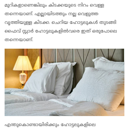
മുറികളാണെങ്കിലും കിടക്കയുടെ നിറം വെള്ള
തന്നെയാണ്. എല്ലായിടത്തും നല്ല വെളുത്ത
വൃത്തിയുള്ള കിടക്ക. ചെറിയ ഹോട്ടലുകള്‍ തുടങ്ങി
ഫൈവ് സ്റ്റാര്‍ ഹോട്ടലുകളില്‍വരെ ഇത് ഒരുപോലെ
തന്നെയാണ്.
എന്തുകൊണ്ടായിരിക്കും ഹോട്ടലുകളിലെ