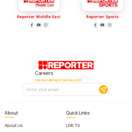
Reporter Middle East
Reporter Sports
Careers
careers@reporterlive.com
About
Quick Links
About Us
LIVE TV