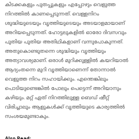
കിടക്കകളും പുതപ്പുകളും എപ്പോഴും വെളുത്ത
നിറത്തില്‍ കാണപ്പെടുന്നത്. വെള്ളനിറം
ശുദ്ധിയുടെയും വൃത്തിയുടെയും അടയാളമായാണ്
അറിയപ്പെടുന്നത്. ഹോട്ടലുകളില്‍ ഓരോ ദിവസവും
പുതിയ പുതിയ അതിഥികളാണ് വന്നുപോകുന്നത്.
അതുകൊണ്ടുതന്നെ ശുദ്ധിയും വൃത്തിയും
അത്യാവശ്യമാണ്. ഒരാള്‍ മുറിക്കുള്ളില്‍ കയറിയാല്‍
ആദ്യംതന്നെ മുറി വൃത്തിയാണെന്ന് തോന്നാല്‍
വെളുത്ത നിറം സഹായിക്കും. എന്തെങ്കിലും
പൊടിയുണ്ടെങ്കില്‍ പോലും പെട്ടെന്ന് അറിയാനും
കഴിയും. മറ്റ് ഏത് നിറത്തിലുള്ള ബെഡ് ഷീറ്റ്
വിരിച്ചാലും ആളുകള്‍ക്ക് വൃത്തിയുടെ കാര്യത്തില്‍
സംശയമുണ്ടാകും.