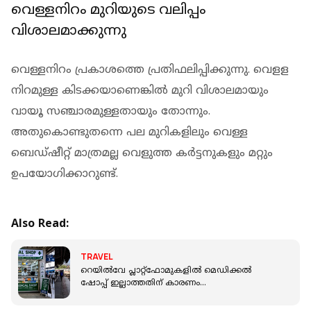
വെള്ളനിറം മുറിയുടെ വലിപ്പം
വിശാലമാക്കുന്നു
വെള്ളനിറം പ്രകാശത്തെ പ്രതിഫലിപ്പിക്കുന്നു. വെളള
നിറമുള്ള കിടക്കയാണെങ്കില്‍ മുറി വിശാലമായും
വായൂ സഞ്ചാരമുള്ളതായും തോന്നും.
അതുകൊണ്ടുതന്നെ പല മുറികളിലും വെള്ള
ബെഡ്ഷീറ്റ് മാത്രമല്ല വെളുത്ത കര്‍ട്ടനുകളും മറ്റും
ഉപയോഗിക്കാറുണ്ട്.
Also Read:
TRAVEL
റെയില്‍വേ പ്ലാറ്റ്‌ഫോമുകളില്‍ മെഡിക്കല്‍
ഷോപ്പ് ഇല്ലാത്തതിന് കാരണം
എന്താണെന്നറിയാമോ