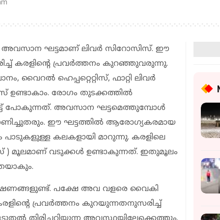
 am
ന്റെ അവസാന ഘട്ടമാണ് ലിവര്‍ സിറോസിസ്. ഈ
ച്ച് കരളിന്റെ പ്രവര്‍ത്തനം കുറഞ്ഞുവരുന്നു.
 വൈറല്‍ ഹെപ്പറ്റെറ്റിസ്, ഫാറ്റി ലിവര്‍
് ഉണ്ടാകാം. രോഗം തുടക്കത്തില്‍
്ട് പോകുന്നത്. അവസാന ഘട്ടമെത്തുമ്പോള്‍
ണിച്ചുതരും. ഈ ഘട്ടത്തില്‍ ആരോഗ്യകരമായ
ം പാടുകളുള്ള കലകളായി മാറുന്നു. കരളിലെ
ിസ് ) മൂലമാണ് വടുക്കള്‍ ഉണ്ടാകുന്നത്. ഇതുമൂലം
തെയാകും.
ക്ഷണങ്ങളുണ്ട്. പക്ഷേ അവ വളരെ വൈകി
 കരളിന്റെ പ്രവര്‍ത്തനം കുറയുന്നതനുസരിച്ച്
ടുതല്‍ തിരിച്ചറിയുന്ന അവസ്ഥയിലേക്കെത്തും.