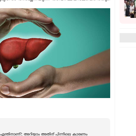
എന്തിനാണ്?; അറിയാം അതിന് പിന്നിലെ കാരണം