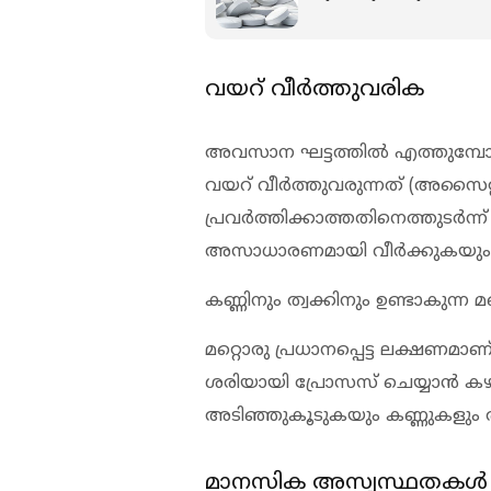
വയറ് വീര്‍ത്തുവരിക
അവസാന ഘട്ടത്തില്‍ എത്തുമ്പോ
വയറ് വീര്‍ത്തുവരുന്നത് (അസൈറ്റ
പ്രവര്‍ത്തിക്കാത്തതിനെത്തുടര്‍
അസാധാരണമായി വീര്‍ക്കുകയും ച
കണ്ണിനും ത്വക്കിനും ഉണ്ടാകുന്ന 
മറ്റൊരു പ്രധാനപ്പെട്ട ലക്ഷണമാണ്.
ശരിയായി പ്രോസസ് ചെയ്യാന്‍ ക
അടിഞ്ഞുകൂടുകയും കണ്ണുകളും ത്
മാനസിക അസ്വസ്ഥതകള്‍