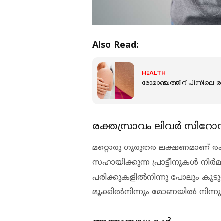
Also Read:
HEALTH
രോമാഞ്ചത്തിന് പിന്നിലെ
രക്തസ്രാവം ലിവര്‍ സിറോ
മറ്റൊരു ഗുരുതര ലക്ഷണമാണ് രക്തസ
സഹായിക്കുന്ന പ്രാട്ടീനുകള്‍ നിര
പരിക്കുകളില്‍നിന്നു പോലും കൂ
മൂക്കില്‍നിന്നും മോണയില്‍ നിന്ന