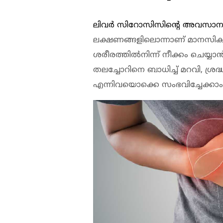
ലിവര്‍ സിറോസിസിന്റെ അവസാന ഘ
ലക്ഷണങ്ങളിലൊന്നാണ് മാനസിക 
ശരീരത്തില്‍നിന്ന് നീക്കം ചെയ്
തലച്ചോറിനെ ബാധിച്ച് മറവി, ശ്ര
എന്നിവയൊക്കെ സംഭവിച്ചേക്കാം