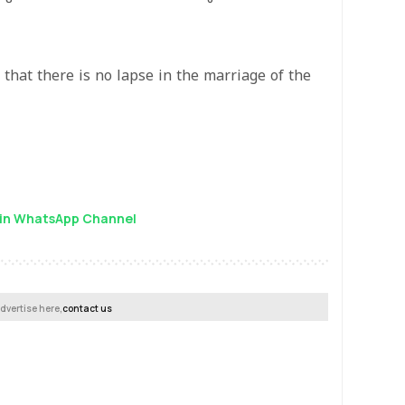
that there is no lapse in the marriage of the
in WhatsApp Channel
dvertise here,
contact us