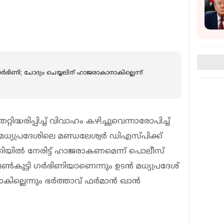
‍ഭിണി; ചോദ്യം ചെയ്യലിന് ഹാജരാകാനാകില്ലെന്ന്
ിദ്ധരിപ്പിച്ച് വിവാഹം കഴിച്ചുവെന്നാരോപിച്ച്
ധ്യപ്രദേശിലെ മണ്ഡലേശ്വര്‍ ഡിഎസ്പിക്ക്
ിയില്‍ നേരിട്ട് ഹാജരാകണമെന്ന് പൊലീസ്
കുട്ടി ഗര്‍ഭിണിയാണെന്നും ഉടന്‍ മധ്യപ്രദേശ്
്ലെന്നും ഭര്‍ത്താവ് ഫര്‍മാന്‍ ഖാന്‍