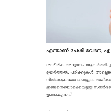
എന്താണ് പേശി വേദന, എങ
ശാരീരിക അധ്വാനം, ആവര്‍ത്തിച്ച
ഉയര്‍ത്തല്‍, പരിക്കുകള്‍, അല്ലെ
നില്‍ക്കുകയോ ചെയ്യുക, ലാപ്‌ടോപ്പി
ഇങ്ങനെയൊക്കെയുള്ള സന്ദര്‍
ഉണ്ടാകുന്നത്.