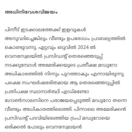
അധിനിവേശവിജയം
പിന്നീട് ഇടക്കാലത്തേക്ക് ഇളവുകള്‍
അനുവദിച്ചെങ്കിലും വീണ്ടും ഉപരോധം പ്രാബല്യത്തില്‍
കൊണ്ടുവന്നു. ഏറ്റവും ഒടുവില്‍ 2024 ല്‍
വെനസ്വേലയില്‍ പ്രസിഡന്‍റ് തെരഞ്ഞെടുപ്പ്
നടക്കുമ്പോള്‍ അമേരിക്കയുടെ പ്രതീക്ഷ മഡുറോ
അധികാരത്തില്‍ നിന്നും പുറത്താകും എന്നായിരുന്നു.
പക്ഷെ സംഘർഷഭരിതമായ ആ തെരഞ്ഞെടുപ്പില്‍
പ്രതിപക്ഷ സ്ഥാനാർത്ഥി എഡ്മണ്ടോ
ഗോണ്‍സാലസിനെ പരാജയപ്പെടുത്തി മഡുറോ തന്നെ
വീണ്ടും അധികാരത്തിലെത്തി. പിന്നാലെ അമേരിക്കന്‍
പ്രസിഡന്‍റ് പദവിയിലെത്തിയ ട്രംപ് മഡുറോയെ
ഒരിക്കല്‍ പോലും വെനസ്വേലയന്‍