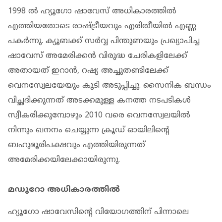
1998 ല്‍ ഹ്യൂഗോ ഷാവേസ് അധികാരത്തില്‍
എത്തിയതോടെ രാഷ്ട്രീയവും എരിതീയില്‍ എണ്ണ
പകർന്നു. ക്യൂബക്ക് സർവ്വ പിന്തുണയും പ്രഖ്യാപിച്ച
ഷാവേസ് അമേരിക്കന്‍ വിരുദ്ധ ചേരികളിലേക്ക്
അതായത് ഇറാന്‍, റഷ്യ അച്ചുതണ്ടിലേക്ക്
വെനസ്വേലയേയും കൂടി അടുപ്പിച്ചു. സൈനിക ബന്ധം
വിച്ഛദിക്കുന്നത് അടക്കമുള്ള കനത്ത നടപടികള്‍
സ്വീകരിക്കുമ്പോഴും 2010 വരെ വെനസ്വേലയില്‍
നിന്നും ഖനനം ചെയ്യുന്ന ക്രൂഡ് ഓയിലിന്‍റെ
ബഹുഭൂരിപക്ഷവും എത്തിയിരുന്നത്
അമേരിക്കയിലേക്കായിരുന്നു.
മഡുറോ അധികാരത്തില്‍
ഹ്യൂഗോ ഷാവേസിന്‍റെ വിയോഗത്തിന് പിന്നാലെ