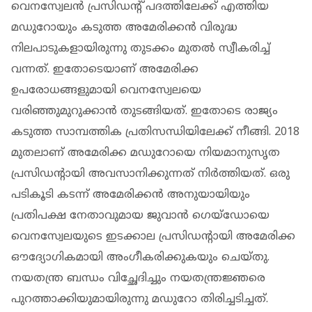
വെനസ്വേലന്‍ പ്രസിഡന്‍റ് പദത്തിലേക്ക് എത്തിയ
മഡുറോയും കടുത്ത അമേരിക്കന്‍ വിരുദ്ധ
നിലപാടുകളായിരുന്നു തുടക്കം മുതല്‍ സ്വീകരിച്ച്
വന്നത്. ഇതോടെയാണ് അമേരിക്ക
ഉപരോധങ്ങളുമായി വെനസ്വേലയെ
വരിഞ്ഞുമുറുക്കാന്‍ തുടങ്ങിയത്. ഇതോടെ രാജ്യം
കടുത്ത സാമ്പത്തിക പ്രതിസന്ധിയിലേക്ക് നീങ്ങി. 2018
മുതലാണ് അമേരിക്ക മഡുറോയെ നിയമാനുസൃത
പ്രസിഡന്റായി അവസാനിക്കുന്നത് നിർത്തിയത്. ഒരു
പടികൂടി കടന്ന് അമേരിക്കന്‍ അനുയായിയും
പ്രതിപക്ഷ നേതാവുമായ ജുവാന്‍ ഗെയ്ഡോയെ
വെനസ്വേലയുടെ ഇടക്കാല പ്രസിഡന്റായി അമേരിക്ക
ഔദ്യോഗികമായി അംഗീകരിക്കുകയും ചെയ്തു.
നയതന്ത്ര ബന്ധം വിച്ഛേദിച്ചും നയതന്ത്രജ്ഞരെ
പുറത്താക്കിയുമായിരുന്നു മഡുറോ തിരിച്ചടിച്ചത്.