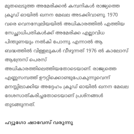
മുതലെടുത്ത അമേരിക്കന്‍ കമ്പനികള്‍ രാജ്യത്തെ
ക്രൂഡ് ഓയില്‍ ഖനന മേഖല അടക്കിവാണു. 1970
വരെ വെനസ്വേലിയയില്‍ അധികാരത്തില്‍ എത്തിയ
സേച്ഛാധിപതികള്‍ക്ക് അമേരിക്ക എല്ലാവിധ
പിന്തുണയും നല്‍കി പോന്നു. എന്നാല്‍ ആ
ബദ്ധത്തില്‍ വിള്ളലുകള്‍ വീഴുന്നത് 1976 ല്‍ കാലോസ്
ആന്ദ്രേസ് പെരസ്
അധികാരത്തിലെത്തിയതോടെയാണ്. രാജ്യത്തെ
എണ്ണസമ്പത്ത് ഊറ്റിക്കൊണ്ടുപോകുന്നുവെന്ന്
മനസ്സിലാക്കിയ അദ്ദേഹം ക്രൂഡ് ഓയില്‍ ഖനന മേഖല
ദേശസാത്കരിച്ചതോടെയാണ് പ്രശ്നങ്ങള്‍
തുടങ്ങുന്നത്.
ഹ്യൂഗോ ഷാവേസ് വരുന്നു