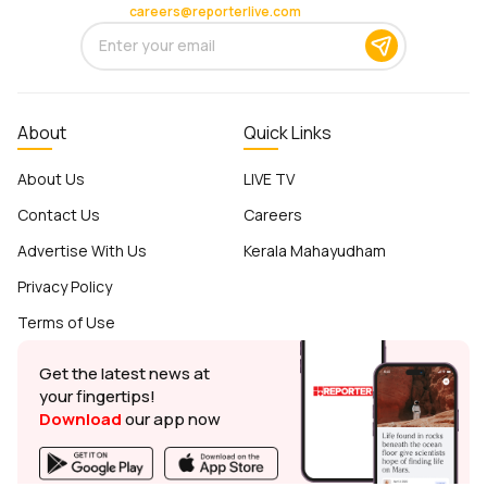
careers@reporterlive.com
About
Quick Links
About Us
LIVE TV
Contact Us
Careers
Advertise With Us
Kerala Mahayudham
Privacy Policy
Terms of Use
Get the latest news at
your fingertips!
Download
our app now