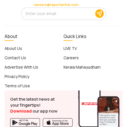
careers@reporterlive.com
About
Quick Links
About Us
LIVE TV
Contact Us
Careers
Advertise With Us
Kerala Mahayudham
Privacy Policy
Terms of Use
Get the latest news at
your fingertips!
Download
our app now