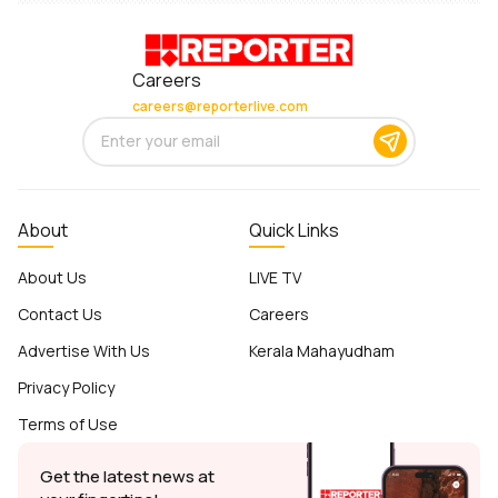
Careers
careers@reporterlive.com
About
Quick Links
About Us
LIVE TV
Contact Us
Careers
Advertise With Us
Kerala Mahayudham
Privacy Policy
Terms of Use
Get the latest news at