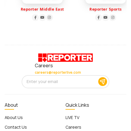
Reporter Middle East
Reporter Sports
Careers
careers@reporterlive.com
About
Quick Links
About Us
LIVE TV
Contact Us
Careers