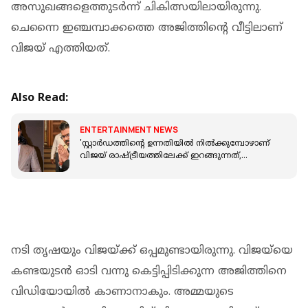
അസുഖങ്ങളെത്തുടർന്ന് ചികിത്സയിലായിരുന്നു.
ചെന്നൈ ഇഞ്ചമ്പാക്കത്തെ അജിത്തിന്റെ വീട്ടിലാണ്
വിജയ് എത്തിയത്.
Also Read:
ENTERTAINMENT NEWS
'സ്റ്റാർഡത്തിന്റെ ഉന്നതിയിൽ നിൽക്കുമ്പോഴാണ്
വിജയ് രാഷ്ട്രീയത്തിലേക്ക് ഇറങ്ങുന്നത്,
അഭിനന്ദനങ്ങൾ'; രാം ചരൺ
നടി തൃഷയും വിജയ്ക്ക് ഒപ്പമുണ്ടായിരുന്നു. വിജയ്‌യെ
കണ്ടയുടൻ ഓടി വന്നു കെട്ടിപ്പിടിക്കുന്ന അജിത്തിനെ
വിഡിയോയിൽ കാണാനാകും. അമ്മയുടെ