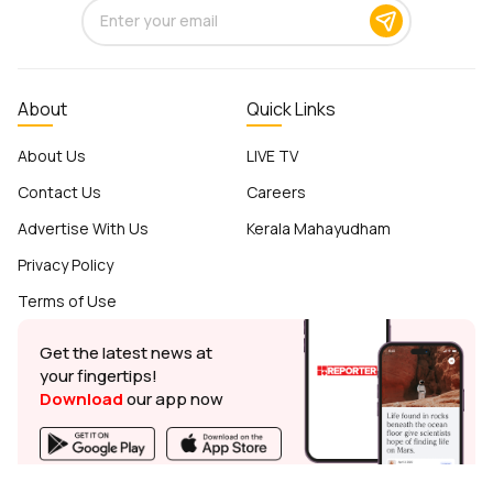
About
Quick Links
About Us
LIVE TV
Contact Us
Careers
Advertise With Us
Kerala Mahayudham
Privacy Policy
Terms of Use
Get the latest news at
your fingertips!
Download
our app now