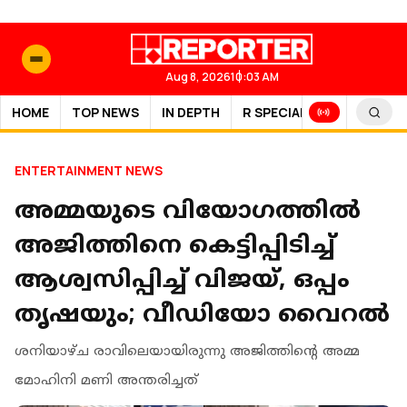
Aug 8, 2026
10:03 AM
HOME
TOP NEWS
IN DEPTH
R SPECIAL
SPORTS
ENTERTAINMENT NEWS
അമ്മയുടെ വിയോഗത്തിൽ
അജിത്തിനെ കെട്ടിപ്പിടിച്ച്
ആശ്വസിപ്പിച്ച് വിജയ്, ഒപ്പം
തൃഷയും; വീഡിയോ വൈറൽ
ശനിയാഴ്ച രാവിലെയായിരുന്നു അജിത്തിന്റെ അമ്മ
മോഹിനി മണി അന്തരിച്ചത്