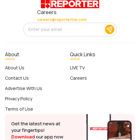
Careers
careers@reporterlive.com
About
Quick Links
About Us
LIVE TV
Contact Us
Careers
Advertise With Us
Privacy Policy
Terms of Use
Get the latest news at
your fingertips!
Download
our app now