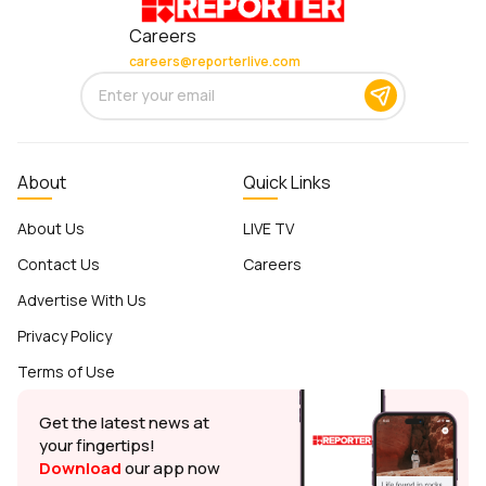
Careers
careers@reporterlive.com
About
Quick Links
About Us
LIVE TV
Contact Us
Careers
Advertise With Us
Privacy Policy
Terms of Use
Get the latest news at
your fingertips!
Download
our app now