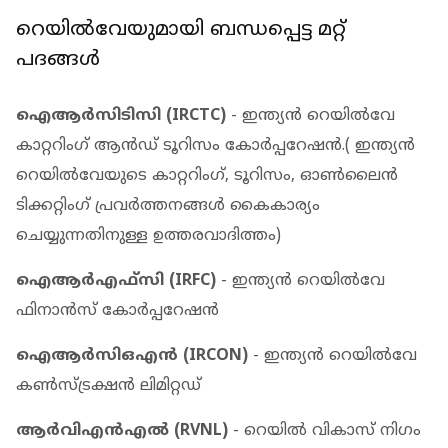
റെയില്‍വേയുമായി ബന്ധപ്പെട്ട മറ്റ്
പദങ്ങള്‍
ഐആര്‍സിടിസി (IRCTC)
- ഇന്ത്യന്‍ റെയില്‍വേ
കാറ്ററിംഗ് ആന്‍ഡ് ടൂറിസം കോര്‍പ്പറേഷന്‍.( ഇന്ത്യന്‍
റെയില്‍വേയുടെ കാറ്ററിംഗ്, ടൂറിസം, ഓണ്‍ലൈന്‍
ടിക്കറ്റിംഗ് പ്രവര്‍ത്തനങ്ങള്‍ കൈകാര്യം
ചെയ്യുന്നതിനുള്ള ഉത്തരവാദിത്തം)
ഐആര്‍എഫ്സി (IRFC)
- ഇന്ത്യന്‍ റെയില്‍വേ
ഫിനാന്‍സ് കോര്‍പ്പറേഷന്‍
ഐആര്‍സിഒഎന്‍ (IRCON)
- ഇന്ത്യന്‍ റെയില്‍വേ
കണ്‍സ്ട്രക്ഷന്‍ ലിമിറ്റഡ്
ആര്‍വിഎന്‍എല്‍ (RVNL)
- റെയില്‍ വികാസ് നിഗം