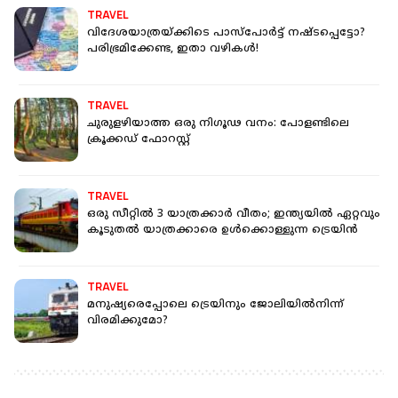
TRAVEL
വിദേശയാത്രയ്ക്കിടെ പാസ്‌പോർട്ട് നഷ്ടപ്പെട്ടോ?
പരിഭ്രമിക്കേണ്ട, ഇതാ വഴികൾ!
TRAVEL
ചുരുളഴിയാത്ത ഒരു നിഗൂഢ വനം: പോളണ്ടിലെ
ക്രൂക്കഡ് ഫോറസ്റ്റ്
TRAVEL
ഒരു സീറ്റില്‍ 3 യാത്രക്കാര്‍ വീതം; ഇന്ത്യയില്‍ ഏറ്റവും
കൂടുതല്‍ യാത്രക്കാരെ ഉള്‍ക്കൊള്ളുന്ന ട്രെയിന്‍
TRAVEL
മനുഷ്യരെപ്പോലെ ട്രെയിനും ജോലിയില്‍നിന്ന്
വിരമിക്കുമോ?