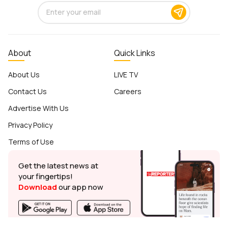
About
Quick Links
About Us
LIVE TV
Contact Us
Careers
Advertise With Us
Privacy Policy
Terms of Use
Get the latest news at
your fingertips!
Download
our app now