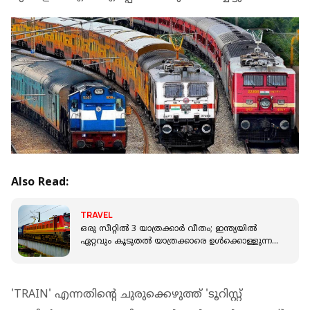
Also Read:
TRAVEL
ഒരു സീറ്റില്‍ 3 യാത്രക്കാര്‍ വീതം; ഇന്ത്യയില്‍
ഏറ്റവും കൂടുതല്‍ യാത്രക്കാരെ ഉള്‍ക്കൊള്ളുന്ന
ട്രെയിന്‍
'TRAIN' എന്നതിന്റെ ചുരുക്കെഴുത്ത് 'ടൂറിസ്റ്റ്