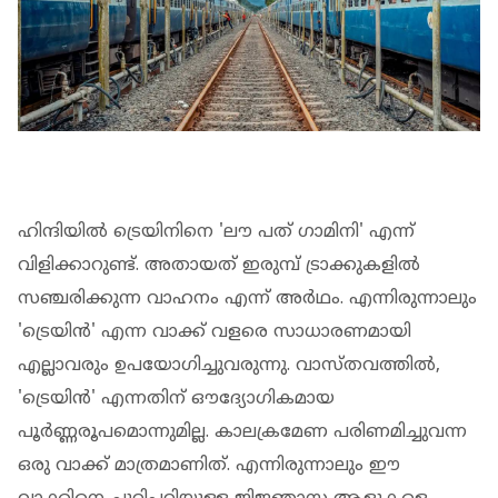
ഹിന്ദിയില്‍ ട്രെയിനിനെ 'ലൗ പത് ഗാമിനി' എന്ന്
വിളിക്കാറുണ്ട്. അതായത് ഇരുമ്പ് ട്രാക്കുകളില്‍
സഞ്ചരിക്കുന്ന വാഹനം എന്ന് അര്‍ഥം. എന്നിരുന്നാലും
'ട്രെയിന്‍' എന്ന വാക്ക് വളരെ സാധാരണമായി
എല്ലാവരും ഉപയോഗിച്ചുവരുന്നു. വാസ്തവത്തില്‍,
'ട്രെയിന്‍' എന്നതിന് ഔദ്യോഗികമായ
പൂര്‍ണ്ണരൂപമൊന്നുമില്ല. കാലക്രമേണ പരിണമിച്ചുവന്ന
ഒരു വാക്ക് മാത്രമാണിത്. എന്നിരുന്നാലും ഈ