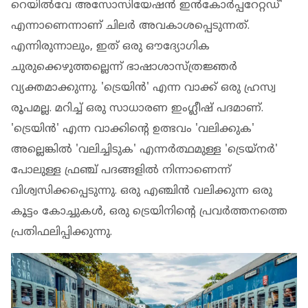
റെയില്‍വേ അസോസിയേഷന്‍ ഇന്‍കോര്‍പ്പറേറ്റഡ്'
എന്നാണെന്നാണ് ചിലര്‍ അവകാശപ്പെടുന്നത്.
എന്നിരുന്നാലും, ഇത് ഒരു ഔദ്യോഗിക
ചുരുക്കെഴുത്തല്ലെന്ന് ഭാഷാശാസ്ത്രജ്ഞര്‍
വ്യക്തമാക്കുന്നു. 'ട്രെയിന്‍' എന്ന വാക്ക് ഒരു ഹ്രസ്വ
രൂപമല്ല. മറിച്ച് ഒരു സാധാരണ ഇംഗ്ലീഷ് പദമാണ്.
'ട്രെയിന്‍' എന്ന വാക്കിന്റെ ഉത്ഭവം 'വലിക്കുക'
അല്ലെങ്കില്‍ 'വലിച്ചിടുക' എന്നര്‍ത്ഥമുള്ള 'ട്രെയ്നര്‍'
പോലുള്ള ഫ്രഞ്ച് പദങ്ങളില്‍ നിന്നാണെന്ന്
വിശ്വസിക്കപ്പെടുന്നു. ഒരു എഞ്ചിന്‍ വലിക്കുന്ന ഒരു
കൂട്ടം കോച്ചുകള്‍, ഒരു ട്രെയിനിന്റെ പ്രവര്‍ത്തനത്തെ
പ്രതിഫലിപ്പിക്കുന്നു.