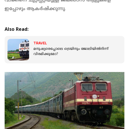
വാക്കിനെ ചുറ്റിപ്പറ്റിയുള്ള ജിജ്ഞാസ ആളുകളെ
ഇപ്പോഴും ആകര്‍ഷിക്കുന്നു.
Also Read:
TRAVEL
മനുഷ്യരെപ്പോലെ ട്രെയിനും ജോലിയില്‍നിന്ന്
വിരമിക്കുമോ?