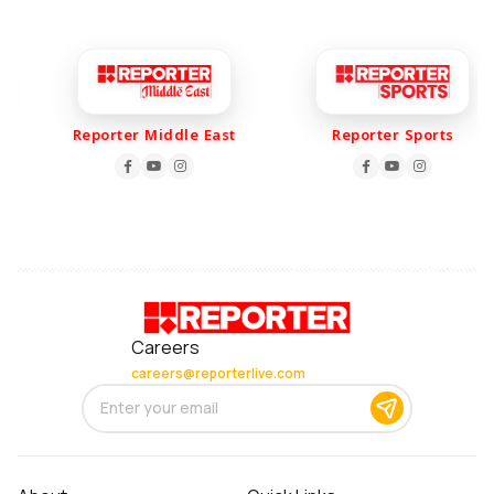
Reporter Middle East
Reporter Sports
Careers
careers@reporterlive.com