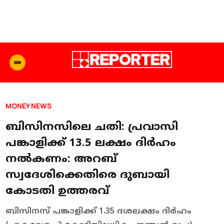
MONEY NEWS
ബിസിനസിലെ ചതി: പ്രവാസി
പങ്കാളിക്ക് 13.5 ലക്ഷം ദിർഹം
നല്‍കണം: അറബ്
സ്വദേശിക്കെതിരെ ദുബായി
കോടതി ഉത്തരവ്
ബിസിനസ് പങ്കാളിക്ക് 1.35 ദശലക്ഷം ദിർഹം