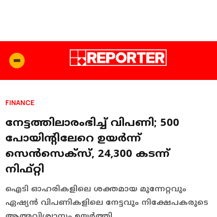
FINANCE
നേട്ടത്തിലാരംഭിച്ച് വിപണി; 500
പോയിന്റിലേറെ ഉയര്‍ന്ന്
സെന്‍സെക്‌സ്, 24,300 കടന്ന്
നിഫ്റ്റി
ഐടി ഓഹരികളിലെ ശക്തമായ മുന്നേറ്റവും
ഏഷ്യന്‍ വിപണികളിലെ നേട്ടവും നിക്ഷേപകരുടെ
ആത്മവിശ്വാസം ഉയര്‍ത്തി.