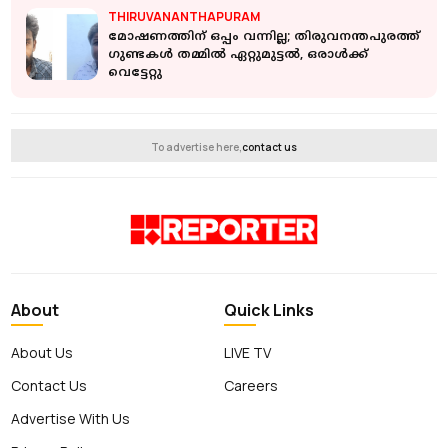
THIRUVANANTHAPURAM
മോഷണത്തിന് ഒപ്പം വന്നില്ല; തിരുവനന്തപുരത്ത്
ഗുണ്ടകള്‍ തമ്മില്‍ ഏറ്റുമുട്ടല്‍, ഒരാള്‍ക്ക്
വെട്ടേറ്റു
To advertise here,
contact us
About
Quick Links
About Us
LIVE TV
Contact Us
Careers
Advertise With Us