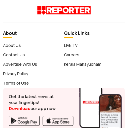
About
Quick Links
About Us
LIVE TV
Contact Us
Careers
Advertise With Us
Kerala Mahayudham
Privacy Policy
Terms of Use
Get the latest news at
your fingertips!
Download
our app now