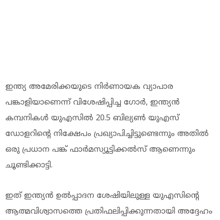
ഇന്ത്യ അമേരിക്കയുടെ നിർണായക വ്യാപാര
പങ്കാളിയാണെന്ന് വിശേഷിപ്പിച്ച ഗോർ, ഇന്ത്യൻ
കമ്പനികൾ യുഎസിൽ 20.5 ബില്യൺ യുഎസ്
ഡോളറിന്റെ നിക്ഷേപം പ്രഖ്യാപിച്ചിട്ടുണ്ടെന്നും അതിൽ
ഒരു പ്രധാന പങ്ക് ഫാർമസ്യൂട്ടിക്കൽസ് ആണെന്നും
ചൂണ്ടിക്കാട്ടി.
ഇത് ഇന്ത്യൻ ഉൽപ്പാദന ശേഷിയിലുള്ള യുഎസിന്റെ
ആത്മവിശ്വാസത്തെ പ്രതിഫലിപ്പിക്കുന്നതായി അദ്ദേഹം