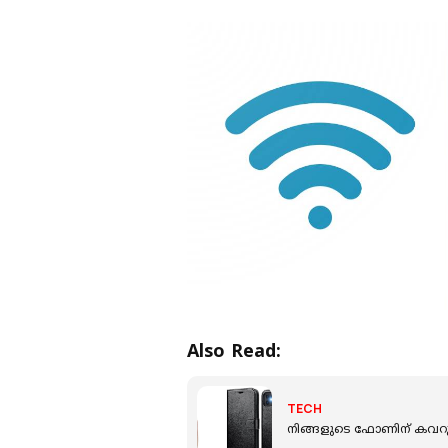
Also Read:
TECH
നിങ്ങളുടെ ഫോണിന് കവറു