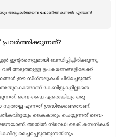
 അപ്പോള്‍ത്തന്നെ ഫോണില്‍ കണ്ടത്? എന്താണ്
ര്‍ത്തിക്കുന്നത്?
‍ ഇന്റര്‍നെറ്റുമായി ബന്ധിപ്പിച്ചിരിക്കുന്നു.
 വഴി അടുത്തുള്ള ഉപകരണങ്ങളിലേക്ക്
ണങ്ങള്‍ ഈ സിഗ്‌നലുകള്‍ പിടിച്ചെടുത്ത്
ുന്നു. അതുകൊണ്ടാണ് കേബിളുകളില്ലാതെ
ഴിയുന്നത്. വൈ-ഫൈ ഏതെങ്കിലും ഒരു
വത്തല്ല എന്നത് ശ്രദ്ധിക്കേണ്ടതാണ്.
േതികവിദ്യയും കൈകാര്യം ചെയ്യുന്നത് വൈ-
നയാണ്. അതില്‍ നിരവധി ടെക് കമ്പനികള്‍
വിദ്യ മെച്ചപ്പെടുത്തുന്നതിനും