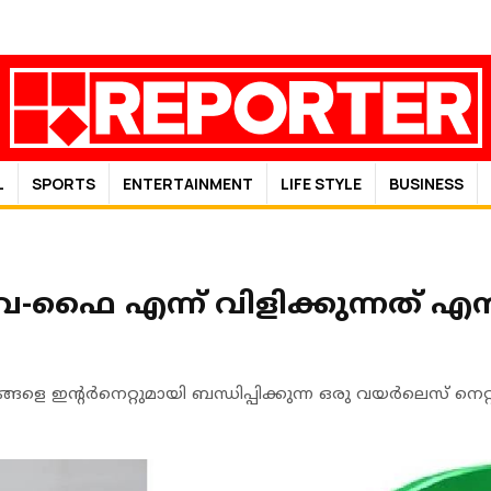
L
SPORTS
ENTERTAINMENT
LIFE STYLE
BUSINESS
എന്ന് വിളിക്കുന്നത് എന്
ഇന്റര്‍നെറ്റുമായി ബന്ധിപ്പിക്കുന്ന ഒരു വയര്‍ലെസ് നെറ്റ്