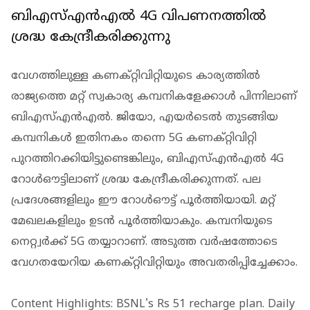
ബിഎസ്എന്‍എല്‍ 4G വിപണനത്തില്‍
ശ്രദ്ധ കേന്ദ്രീകരിക്കുന്നു
വേഗത്തിലുള്ള കണക്റ്റിവിറ്റിയുടെ കാര്യത്തില്‍
രാജ്യത്തെ മറ്റ് സ്വകാര്യ കമ്പനികളേക്കാള്‍ പിന്നിലാണ്
ബിഎസ്എന്‍എല്‍. ജിയോ, എയര്‍ടെല്‍ തുടങ്ങിയ
കമ്പനികള്‍ ഇതിനകം തന്നെ 5G കണക്റ്റിവിറ്റി
പുറത്തിറക്കിയിട്ടുണ്ടെങ്കിലും, ബിഎസ്എന്‍എല്‍ 4G
റോള്‍ഔട്ടിലാണ് ശ്രദ്ധ കേന്ദ്രീകരിക്കുന്നത്. പല
പ്രദേശങ്ങളിലും ഈ റോള്‍ഔട്ട് പൂര്‍ത്തിയായി. മറ്റ്
മേഖലകളിലും ഉടന്‍ പൂര്‍ത്തിയാകും. കമ്പനിയുടെ
നെറ്റ്വര്‍ക്ക് 5G തയ്യാറാണ്. അടുത്ത വര്‍ഷത്തോടെ
വേഗതയേറിയ കണക്റ്റിവിറ്റിയും അവതരിപ്പിച്ചേക്കാം.
Content Highlights: BSNL's Rs 51 recharge plan. Daily