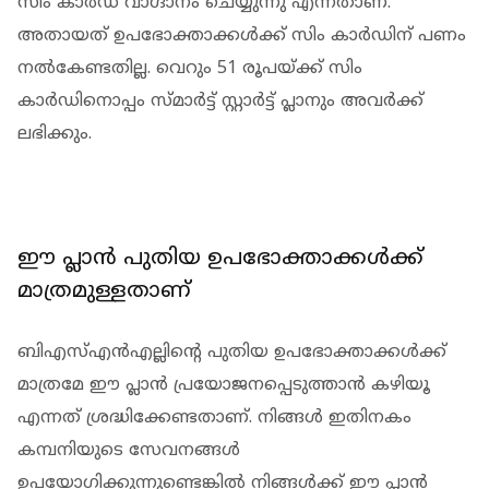
സിം കാര്‍ഡ് വാഗ്ദാനം ചെയ്യുന്നു എന്നതാണ്.
അതായത് ഉപഭോക്താക്കള്‍ക്ക് സിം കാര്‍ഡിന് പണം
നല്‍കേണ്ടതില്ല. വെറും 51 രൂപയ്ക്ക് സിം
കാര്‍ഡിനൊപ്പം സ്മാര്‍ട്ട് സ്റ്റാര്‍ട്ട് പ്ലാനും അവര്‍ക്ക്
ലഭിക്കും.
ഈ പ്ലാന്‍ പുതിയ ഉപഭോക്താക്കള്‍ക്ക്
മാത്രമുള്ളതാണ്
ബിഎസ്എന്‍എല്ലിന്റെ പുതിയ ഉപഭോക്താക്കള്‍ക്ക്
മാത്രമേ ഈ പ്ലാന്‍ പ്രയോജനപ്പെടുത്താന്‍ കഴിയൂ
എന്നത് ശ്രദ്ധിക്കേണ്ടതാണ്. നിങ്ങള്‍ ഇതിനകം
കമ്പനിയുടെ സേവനങ്ങള്‍
ഉപയോഗിക്കുന്നുണ്ടെങ്കില്‍ നിങ്ങള്‍ക്ക് ഈ പ്ലാന്‍