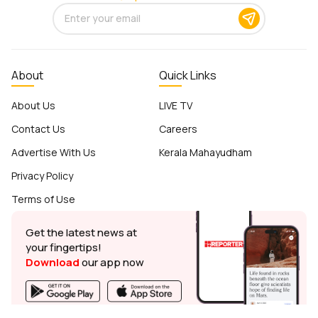
About
Quick Links
About Us
LIVE TV
Contact Us
Careers
Advertise With Us
Kerala Mahayudham
Privacy Policy
Terms of Use
Get the latest news at
your fingertips!
Download
our app now