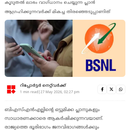
കൂടുതല്‍ ലാഭം വാഗ്ധാനം ചെയ്യുന്ന പ്ലാന്‍
ആഗ്രഹിക്കുന്നവര്‍ക്ക് മികച്ച തിരഞ്ഞെടുപ്പാണിത്
റിപ്പോർട്ടർ നെറ്റ്‌വര്‍ക്ക്‌
1 min read|27 May 2026, 02:27 pm
ബിഎസ്എന്‍എല്ലിന്റെ ഒട്ടുമിക്ക പ്ലാനുകളും
സാധാരണക്കാരെ ആകര്‍ഷിക്കുന്നവയാണ്.
രാജ്യത്തെ ഭൂരിഭാഗം ജനവിഭാഗങ്ങള്‍ക്കും