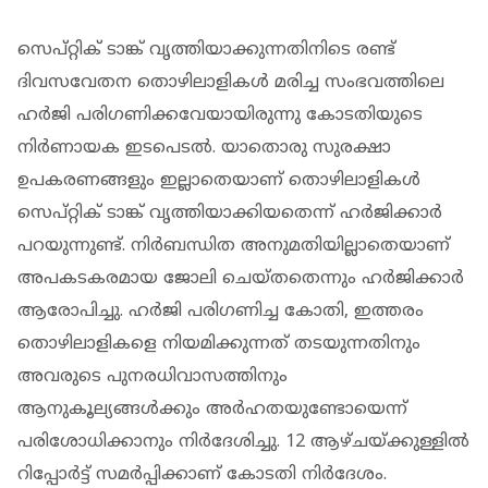
സെപ്റ്റിക് ടാങ്ക് വൃത്തിയാക്കുന്നതിനിടെ രണ്ട്
ദിവസവേതന തൊഴിലാളികള്‍ മരിച്ച സംഭവത്തിലെ
ഹര്‍ജി പരിഗണിക്കവേയായിരുന്നു കോടതിയുടെ
നിര്‍ണായക ഇടപെടല്‍. യാതൊരു സുരക്ഷാ
ഉപകരണങ്ങളും ഇല്ലാതെയാണ് തൊഴിലാളികള്‍
സെപ്റ്റിക് ടാങ്ക് വൃത്തിയാക്കിയതെന്ന് ഹര്‍ജിക്കാര്‍
പറയുന്നുണ്ട്. നിര്‍ബന്ധിത അനുമതിയില്ലാതെയാണ്
അപകടകരമായ ജോലി ചെയ്തതെന്നും ഹര്‍ജിക്കാര്‍
ആരോപിച്ചു. ഹര്‍ജി പരിഗണിച്ച കോതി, ഇത്തരം
തൊഴിലാളികളെ നിയമിക്കുന്നത് തടയുന്നതിനും
അവരുടെ പുനരധിവാസത്തിനും
ആനുകൂല്യങ്ങള്‍ക്കും അര്‍ഹതയുണ്ടോയെന്ന്
പരിശോധിക്കാനും നിർദേശിച്ചു. 12 ആഴ്ചയ്ക്കുള്ളില്‍
റിപ്പോര്‍ട്ട് സമര്‍പ്പിക്കാണ് കോടതി നിര്‍ദേശം.