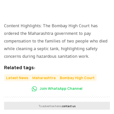
Content Highlights: The Bombay High Court has
ordered the Maharashtra government to pay
compensation to the families of two people who died
while cleaning a septic tank, highlighting safety
concerns during hazardous sanitation work.
Related tags:
Latest News
Maharashtra
Bombay High Court
Join WhatsApp Channel
To advertise here,
contact us