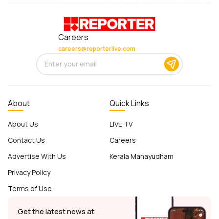
Careers
careers@reporterlive.com
About
Quick Links
About Us
LIVE TV
Contact Us
Careers
Advertise With Us
Kerala Mahayudham
Privacy Policy
Terms of Use
Get the latest news at