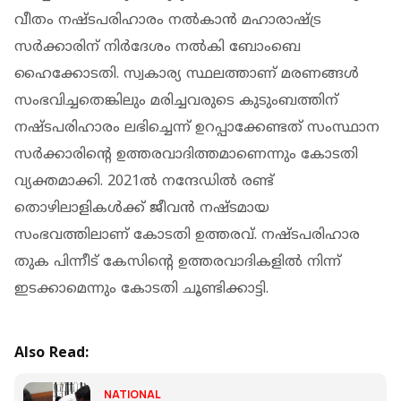
വീതം നഷ്ടപരിഹാരം നല്‍കാന്‍ മഹാരാഷ്ട്ര
സര്‍ക്കാരിന് നിര്‍ദേശം നല്‍കി ബോംബെ
ഹൈക്കോടതി. സ്വകാര്യ സ്ഥലത്താണ് മരണങ്ങള്‍
സംഭവിച്ചതെങ്കിലും മരിച്ചവരുടെ കുടുംബത്തിന്
നഷ്ടപരിഹാരം ലഭിച്ചെന്ന് ഉറപ്പാക്കേണ്ടത് സംസ്ഥാന
സര്‍ക്കാരിന്റെ ഉത്തരവാദിത്തമാണെന്നും കോടതി
വ്യക്തമാക്കി. 2021ല്‍ നന്ദേഡില്‍ രണ്ട്
തൊഴിലാളികള്‍ക്ക് ജീവന്‍ നഷ്ടമായ
സംഭവത്തിലാണ് കോടതി ഉത്തരവ്. നഷ്ടപരിഹാര
തുക പിന്നീട് കേസിന്റെ ഉത്തരവാദികളില്‍ നിന്ന്
ഇടക്കാമെന്നും കോടതി ചൂണ്ടിക്കാട്ടി.
Also Read:
NATIONAL