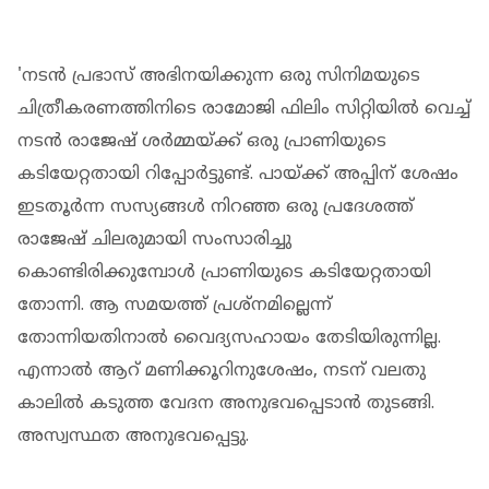
'നടന്‍ പ്രഭാസ് അഭിനയിക്കുന്ന ഒരു സിനിമയുടെ
ചിത്രീകരണത്തിനിടെ രാമോജി ഫിലിം സിറ്റിയില്‍ വെച്ച്
നടന്‍ രാജേഷ് ശര്‍മ്മയ്ക്ക് ഒരു പ്രാണിയുടെ
കടിയേറ്റതായി റിപ്പോര്‍ട്ടുണ്ട്. പായ്ക്ക് അപ്പിന് ശേഷം
ഇടതൂര്‍ന്ന സസ്യങ്ങള്‍ നിറഞ്ഞ ഒരു പ്രദേശത്ത്
രാജേഷ് ചിലരുമായി സംസാരിച്ചു
കൊണ്ടിരിക്കുമ്പോള്‍ പ്രാണിയുടെ കടിയേറ്റതായി
തോന്നി. ആ സമയത്ത് പ്രശ്‌നമില്ലെന്ന്
തോന്നിയതിനാല്‍ വൈദ്യസഹായം തേടിയിരുന്നില്ല.
എന്നാല്‍ ആറ് മണിക്കൂറിനുശേഷം, നടന് വലതു
കാലില്‍ കടുത്ത വേദന അനുഭവപ്പെടാന്‍ തുടങ്ങി.
അസ്വസ്ഥത അനുഭവപ്പെട്ടു.