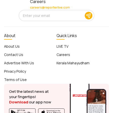
Careers
careers@reporterlive.com
About
Quick Links
About Us
LIVE TV
Contact Us
Careers
Advertise With Us
Kerala Mahayudham
Privacy Policy
Terms of Use
Get the latest news at
your fingertips!
Download
our app now