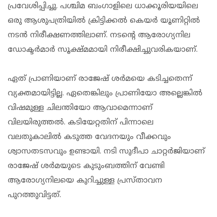
പ്രവേശിപ്പിച്ചു. പശ്ചിമ ബംഗാളിലെ ധാക്കൂരിയയിലെ
ഒരു ആശുപത്രിയില്‍ ക്രിട്ടിക്കല്‍ കെയര്‍ യൂണിറ്റില്‍
നടന്‍ നിരീക്ഷണത്തിലാണ്. നടന്റെ ആരോഗ്യനില
ഡോക്ടര്‍മാര്‍ സൂക്ഷ്മമായി നിരീക്ഷിച്ചുവരികയാണ്.
ഏത് പ്രാണിയാണ് രാജേഷ് ശര്‍മയെ കടിച്ചതെന്ന്
വ്യക്തമായിട്ടില്ല. ഏതെങ്കിലും പ്രാണിയോ അല്ലെങ്കില്‍
വിഷമുള്ള ചിലന്തിയോ ആവാമെന്നാണ്
വിലയിരുത്തല്‍. കടിയേറ്റതിന് പിന്നാലെ
വലതുകാലില്‍ കടുത്ത വേദനയും വീക്കവും
ശ്വാസതടസവും ഉണ്ടായി. നടി സുദീപാ ചാറ്റര്‍ജിയാണ്
രാജേഷ് ശര്‍മയുടെ കുടുംബത്തിന് വേണ്ടി
ആരോഗ്യനിലയെ കുറിച്ചുള്ള പ്രസ്താവന
പുറത്തുവിട്ടത്.