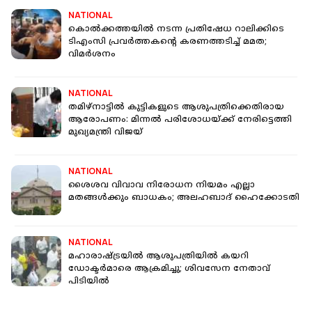
NATIONAL
കൊല്‍ക്കത്തയില്‍ നടന്ന പ്രതിഷേധ റാലിക്കിടെ
ടിഎംസി പ്രവര്‍ത്തകൻ്റെ കരണത്തടിച്ച് മമത;
വിമര്‍ശനം
NATIONAL
തമിഴ്നാട്ടിൽ കുട്ടികളുടെ ആശുപത്രിക്കെതിരായ
ആരോപണം: മിന്നൽ പരിശോധയ്ക്ക് നേരിട്ടെത്തി
മുഖ്യമന്ത്രി വിജയ്
NATIONAL
ശൈശവ വിവാവ നിരോധന നിയമം എല്ലാ
മതങ്ങള്‍ക്കും ബാധകം; അലഹബാദ് ഹൈക്കോടതി
NATIONAL
മഹാരാഷ്ട്രയില്‍ ആശുപത്രിയില്‍ കയറി
ഡോക്ടര്‍മാരെ ആക്രമിച്ചു; ശിവസേന നേതാവ്
പിടിയില്‍