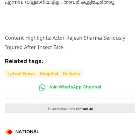
എന്നിവ വിട്ടുമാറിയിട്ടില്ല', അവർ കൂട്ടിച്ചേർത്തു.
Content Highlights: Actor Rajesh Sharma Seriously
Injured After Insect Bite
Related tags:
Latest News
Hospital
Kolkata
Join WhatsApp Channel
To advertise here,
contact us
NATIONAL