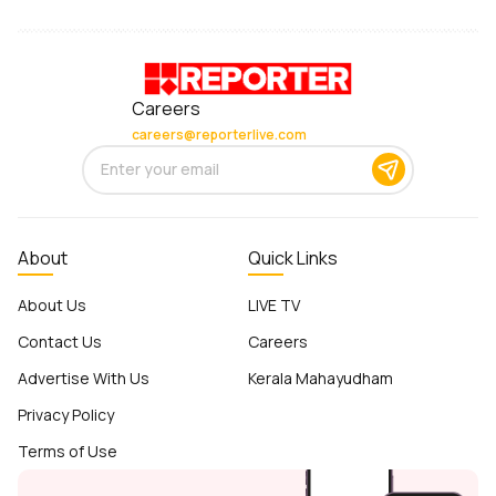
Careers
careers@reporterlive.com
About
Quick Links
About Us
LIVE TV
Contact Us
Careers
Advertise With Us
Kerala Mahayudham
Privacy Policy
Terms of Use