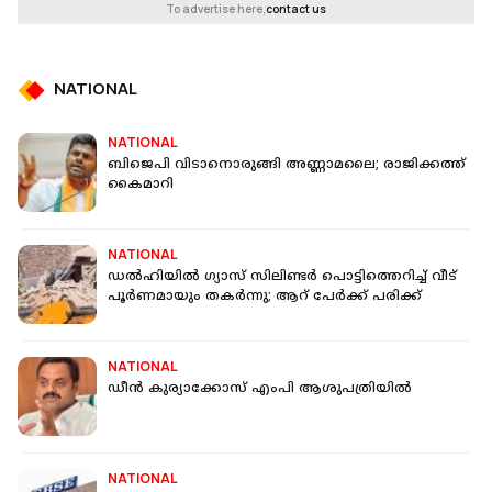
To advertise here,
contact us
NATIONAL
NATIONAL
ബിജെപി വിടാനൊരുങ്ങി അണ്ണാമലൈ; രാജിക്കത്ത്
കൈമാറി
NATIONAL
ഡല്‍ഹിയില്‍ ഗ്യാസ് സിലിണ്ടര്‍ പൊട്ടിത്തെറിച്ച് വീട്
പൂര്‍ണമായും തകര്‍ന്നു; ആറ് പേര്‍ക്ക് പരിക്ക്
NATIONAL
ഡീന്‍ കുര്യാക്കോസ് എംപി ആശുപത്രിയില്‍
NATIONAL