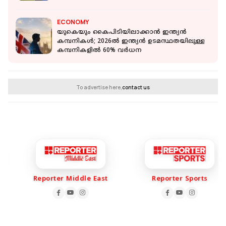
ECONOMY
യുകെയും കൈപിടിയിലാക്കാന്‍ ഇന്ത്യന്‍
കമ്പനികള്‍; 2026ല്‍ ഇന്ത്യന്‍ ഉടമസ്ഥതയിലുള്ള
കമ്പനികളില്‍ 60% വര്‍ധന
To advertise here,
contact us
Reporter Middle East
Reporter Sports