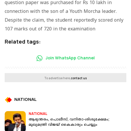
question paper was purchased for Rs 10 lakh in
connection with the son of a Youth Morcha leader.
Despite the claim, the student reportedly scored only
107 marks out of 720 in the examination
Related tags:
Join WhatsApp Channel
To advertise here,
contact us
NATIONAL
NATIONAL
ആഭ്യന്തരം, പൊലീസ്, വനിതാ-ശിശുക്ഷേമം;
മുഖ്യമന്ത്രി വിജയ് കൈകാര്യം ചെയ്യും