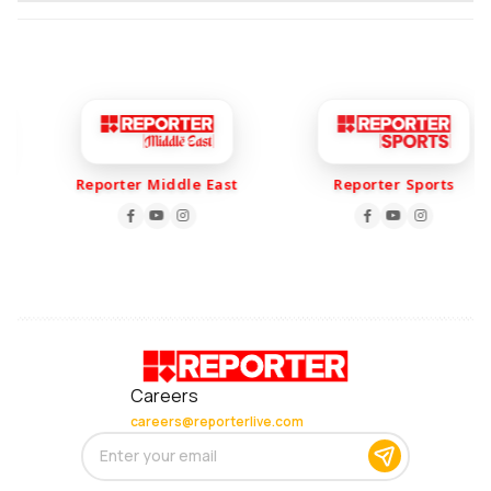
Reporter Middle East
Reporter Sports
Careers
careers@reporterlive.com