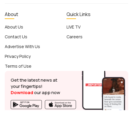
About
Quick Links
About Us
LIVE TV
Contact Us
Careers
Advertise With Us
Privacy Policy
Terms of Use
Get the latest news at
your fingertips!
Download
our app now