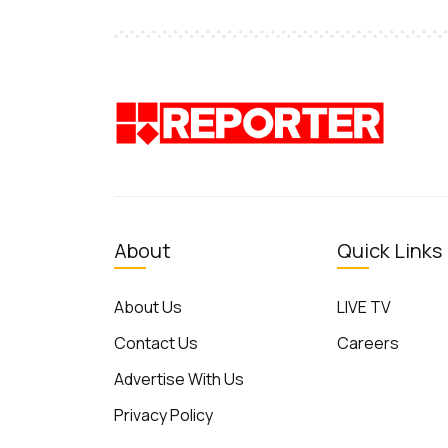
About
Quick Links
About Us
LIVE TV
Contact Us
Careers
Advertise With Us
Privacy Policy