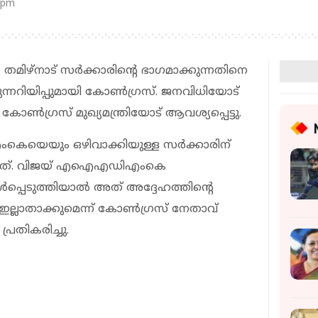
 pm
നാട് സര്‍ക്കാരിന്റെ ഭാഗമാക്കുന്നതിനെ
് മുന്നറിയിപ്പുമായി കോണ്‍ഗ്രസ്. ജനവിധിയോട്
ണ്‍ഗ്രസ് മുഖ്യമന്ത്രിയോട് ആവശ്യപ്പെട്ടു.
ും ഒഴിവാക്കിയുള്ള സര്‍ക്കാരിന്
യ്തത്. വിജയ് എഐഎഡിഎംകെ
‍പ്പെടുത്തിയാല്‍ അത് അദ്ദേഹത്തിന്റെ
ഇല്ലാതാക്കുമെന്ന് കോണ്‍ഗ്രസ് നേതാവ്
്രതികരിച്ചു.