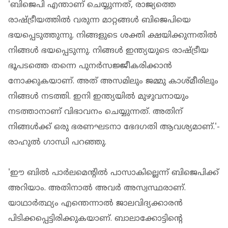
'ബിജെപി എന്താണ് ചെയ്യുന്നത്, രാജ്യത്തെ
രാഷ്ട്രീയത്തില്‍ വരുന്ന മാറ്റങ്ങള്‍ ബിജെപിയെ
ഭയപ്പെടുത്തുന്നു. നിങ്ങളുടെ ശക്തി ക്ഷയിക്കുന്നതില്‍
നിങ്ങള്‍ ഭയപ്പെടുന്നു. നിങ്ങള്‍ ഇന്ത്യയുടെ രാഷ്ട്രീയ
ഭൂപടത്തെ തന്നെ പുനര്‍സജ്ജീകരിക്കാന്‍
നോക്കുകയാണ്. അത് അസമിലും ജമ്മു കാശ്മീരിലും
നിങ്ങള്‍ നടത്തി. ഇനി ഇന്ത്യയില്‍ മുഴുവനായും
നടത്താനാണ് വിഭാവനം ചെയ്യുന്നത്. അതിന്
നിങ്ങള്‍ക്ക് ഒരു ഭരണഘടനാ ഭേദഗതി ആവശ്യമാണ്.'-
രാഹുല്‍ ഗാന്ധി പറഞ്ഞു.
'ഈ ബില്‍ പാര്‍ലമെന്റില്‍ പാസാകില്ലെന്ന് ബിജെപിക്ക്
അറിയാം. അതിനാല്‍ അവര്‍ അസ്വസ്ഥരാണ്.
യാഥാര്‍ത്ഥ്യം എന്തെന്നാല്‍ ജാലവിദ്യക്കാരന്‍
പിടിക്കപ്പെട്ടിരിക്കുകയാണ്. ബാലാക്കോട്ടിന്റെ