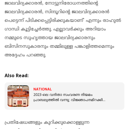
ജാലവിദ്യക്കാരന്‍, നോട്ടുനിരോധനത്തിന്റെ
ജാലവിദ്യക്കാരന്‍, സിന്ദൂറിന്റെ ജാലവിദ്യക്കാരന്‍
പെട്ടെന്ന് പിടിക്കപ്പെട്ടിരിക്കുകയാണ്' എന്നും രാഹുല്‍
ഗാന്ധി കൂട്ടിച്ചേര്‍ത്തു. എല്ലാവര്‍ക്കും അറിയാം
നമ്മുടെ സുഹൃത്തായ ജാലവിദ്യക്കാരനും
ബിസിനസുകാരനും തമ്മിലുള്ള പങ്കാളിത്തമെന്നും
അദ്ദേഹം പറഞ്ഞു.
Also Read:
NATIONAL
2023-ലെ വനിതാ സംവരണ നിയമം
പ്രാബല്യത്തില്‍ വന്നു; വിജ്ഞാപനമിറക്കി
കേന്ദ്രസര്‍ക്കാര്‍
പ്രതിഷേധങ്ങളും കുറിക്കുക്കൊള്ളുന്ന