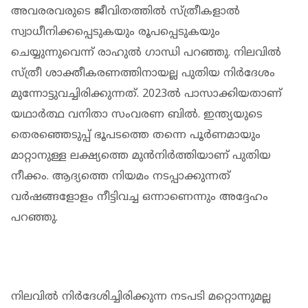
അവരരവരുടെ ജീവിതത്തില്‍ സ്ത്രീകളാല്‍
സ്വാധീനിക്കപ്പെടുകയും രൂപപ്പെടുകയും
ചെയ്യുന്നുവെന്ന് രാഹുല്‍ ഗാന്ധി പറഞ്ഞു. നിലവില്‍
സ്ത്രീ ശാക്തീകരണത്തിനായല്ല പുതിയ നിര്‍ദേശം
മുന്നോട്ടുവച്ചിരിക്കുന്നത്. 2023ല്‍ പാസാക്കിയതാണ്
യഥാര്‍ത്ഥ വനിതാ സംവരണ ബില്‍. ഇന്ത്യയുടെ
തെരഞ്ഞെടുപ്പ് ഭൂപടത്തെ തന്നെ പൂര്‍ണമായും
മാറ്റാനുള്ള ലക്ഷ്യത്തെ മുന്‍നിര്‍ത്തിയാണ് പുതിയ
നീക്കം. ആദ്യത്തെ നിയമം നടപ്പാക്കുന്നത്
വര്‍ഷങ്ങളോളം നീട്ടിവച്ച ഒന്നാണെന്നും അദ്ദേഹം
പറഞ്ഞു.
നിലവില്‍ നിര്‍ദേശിച്ചിരിക്കുന്ന നടപടി മറ്റൊന്നുമല്ല