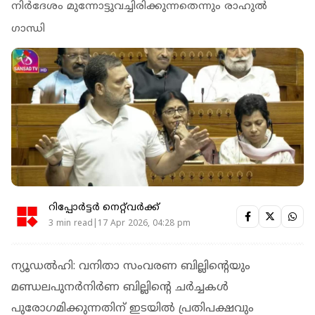
നിര്‍ദേശം മുന്നോട്ടുവച്ചിരിക്കുന്നതെന്നും രാഹുൽ
ഗാന്ധി
റിപ്പോർട്ടർ നെറ്റ്‌വര്‍ക്ക്‌
3 min read|17 Apr 2026, 04:28 pm
ന്യൂഡല്‍ഹി: വനിതാ സംവരണ ബില്ലിന്റെയും
മണ്ഡലപുനര്‍നിര്‍ണ ബില്ലിന്റെ ചര്‍ച്ചകള്‍
പുരോഗമിക്കുന്നതിന് ഇടയില്‍ പ്രതിപക്ഷവും