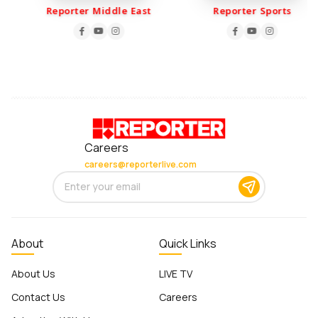
Reporter Middle East
Reporter Sports
Careers
careers@reporterlive.com
About
Quick Links
About Us
LIVE TV
Contact Us
Careers