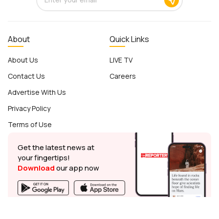
About
Quick Links
About Us
LIVE TV
Contact Us
Careers
Advertise With Us
Privacy Policy
Terms of Use
Get the latest news at
your fingertips!
Download
our app now