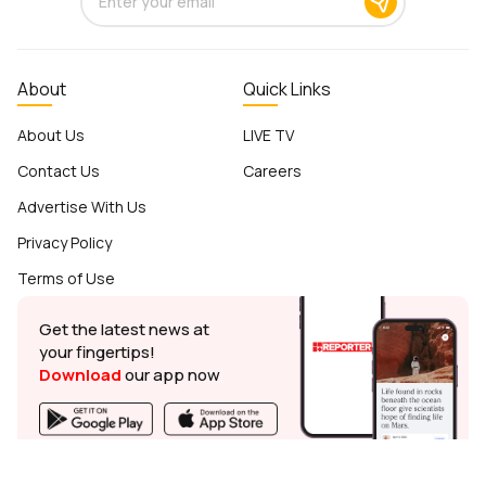
About
Quick Links
About Us
LIVE TV
Contact Us
Careers
Advertise With Us
Privacy Policy
Terms of Use
Get the latest news at
your fingertips!
Download
our app now