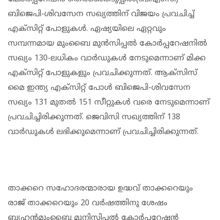
ബിജെപി-ശിവസേന സഖ്യത്തിന് വിജയം പ്രവചിച്ച്
എക്സിറ്റ് പോളുകൾ. ഏഷ്യയിലെ ഏറ്റവും
സമ്പന്നമായ മുംബൈ മുൻസിപ്പൽ കോർപ്പറേഷനിൽ
സഖ്യം 130-ലധികം വാർഡുകൾ നേടുമെന്നാണ് മിക്ക
എക്സിറ്റ് പോളുകളും പ്രവചിക്കുന്നത്. ആക്സിസ്
മൈ ഇന്ത്യ എക്സിറ്റ് പോൾ ബിജെപി-ശിവസേന
സഖ്യം 131 മുതൽ 151 സീറ്റുകൾ വരെ നേടുമെന്നാണ്
പ്രവചിച്ചിരിക്കുന്നത്. ജെവിസി സഖ്യത്തിന് 138
വാർഡുകൾ ലഭിക്കുമെന്നാണ് പ്രവചിച്ചിരിക്കുന്നത്.
താക്കറെ സഹോദരന്മാരായ ഉദ്ധവ് താക്കറെയും
രാജ് താക്കറെയും 20 വർഷത്തിനു ശേഷം
ബൃഹൻമുംബൈ മുനിസിപ്പൽ കോർപ്പറേഷൻ