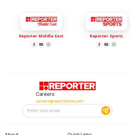
Reporter Middle East
Reporter Sports
Careers
careers@reporterlive.com
About
Quick Links