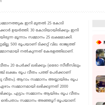
pm
സമ്മാനത്തുക ഇനി മുതല്‍ 25 കോടി
്കാര്‍ ഉയര്‍ത്തി. 30 കോടിയായിരിക്കും ഇനി
ിരുന്ന മൂന്നാം സമ്മാനം 25 ലക്ഷമാക്കി.
ില്ല. 500 രൂപയാണ് ടിക്കറ്റ് വില. രാജ്യത്ത്
സമ്മാനമായി നല്‍കുന്നത് കേരളത്തിലാണ്.
ീതം 20 പേര്‍ക്ക് ലഭിക്കും (ഒരോ സീരീസിലും
ച് ലക്ഷം രൂപ വീതം പത്ത് പേര്‍ക്കാണ്
നു വീതം). ആറാം സമ്മാനം അയ്യായിരം രൂപ
. ഏഴാം സമ്മാനമായി ലഭിക്കുന്നത് 2000
വഭിക്കും. എട്ടാം സമ്മാനം ആയിരം രൂപ വീതം
നത്. ഒന്‍പതാം സമ്മാനം അഞ്ഞൂറ് രൂപയാണ്.