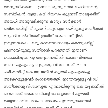
അനുവദിക്കണം എന്നായിരുന്നു റെജി ചെറിയാന്റെ
സബ്മിഷന്‍. വള്ളംകളി ദിവസം കുട്ടനാട് താലൂക്കിന്
അവധി അനുവദിക്കുന്ന കാര്യം സര്‍ക്കാര്‍
പരിശോധിച്ച് തീരുമാനിക്കും എന്നായിരുന്നു സതീശന്‍
മറുപടി നല്‍കിയത്. ഇതിന് ശേഷം സീറ്റില്‍
ഇരുന്നശേഷം 'ഒരു കാരണവശാലും കൊടുക്കില്ല'
എന്നായിരുന്നു സതീശന്‍ പറഞ്ഞത്. ഇതാണ്
മൈക്കിലൂടെ പുറത്തുവന്നത്. പിന്നാലെ വിഷയം
സിപിഐഎം ഏറ്റെടുത്തു. വി ഡി സതീശനെ
പരിഹസിച്ച് കെ യു ജനീഷ് കുമാര്‍ എംഎല്‍എ
അടക്കമുള്ളവര്‍ രംഗത്തെത്തി. ഇത്രേയുള്ളൂ വി ഡി
സതീശന്റെ വിശ്വാസ്യത എന്നായിരുന്നു കെ യു ജനീഷ്
പറഞ്ഞത്. അംഗത്തിന്റെ ചോദ്യത്തിന് എഴുതി
തയ്യാറാക്കിയ മറുപടി. ശേഷം പുറത്തുവരുന്നത്