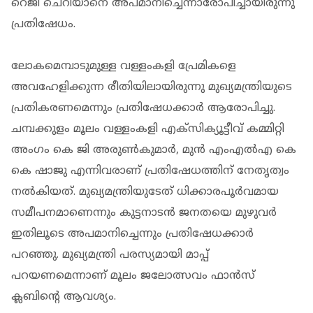
റെജി ചെറിയാനെ അപമാനിച്ചെന്നാരോപിച്ചായിരുന്നു
പ്രതിഷേധം.
ലോകമെമ്പാടുമുള്ള വള്ളംകളി പ്രേമികളെ
അവഹേളിക്കുന്ന രീതിയിലായിരുന്നു മുഖ്യമന്ത്രിയുടെ
പ്രതികരണമെന്നും പ്രതിഷേധക്കാർ ആരോപിച്ചു.
ചമ്പക്കുളം മൂലം വള്ളംകളി എക്‌സിക്യൂട്ടീവ് കമ്മിറ്റി
അംഗം കെ ജി അരുണ്‍കുമാര്‍, മുന്‍ എംഎല്‍എ കെ
കെ ഷാജു എന്നിവരാണ് പ്രതിഷേധത്തിന് നേതൃത്വം
നല്‍കിയത്. മുഖ്യമന്ത്രിയുടേത് ധിക്കാരപൂര്‍വമായ
സമീപനമാണെന്നും കുട്ടനാടന്‍ ജനതയെ മുഴുവര്‍
ഇതിലൂടെ അപമാനിച്ചെന്നും പ്രതിഷേധക്കാര്‍
പറഞ്ഞു. മുഖ്യമന്ത്രി പരസ്യമായി മാപ്പ്
പറയണമെന്നാണ് മൂലം ജലോത്സവം ഫാന്‍സ്
ക്ലബിന്റെ ആവശ്യം.