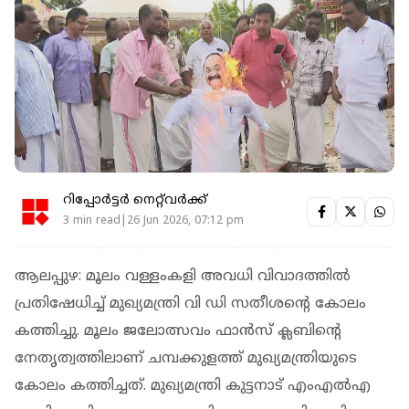
റിപ്പോർട്ടർ നെറ്റ്‌വര്‍ക്ക്‌
3 min read|26 Jun 2026, 07:12 pm
ആലപ്പുഴ: മൂലം വള്ളംകളി അവധി വിവാദത്തില്‍
പ്രതിഷേധിച്ച് മുഖ്യമന്ത്രി വി ഡി സതീശന്റെ കോലം
കത്തിച്ചു. മൂലം ജലോത്സവം ഫാന്‍സ് ക്ലബിന്റെ
നേതൃത്വത്തിലാണ് ചമ്പക്കുളത്ത് മുഖ്യമന്ത്രിയുടെ
കോലം കത്തിച്ചത്. മുഖ്യമന്ത്രി കുട്ടനാട് എംഎല്‍എ