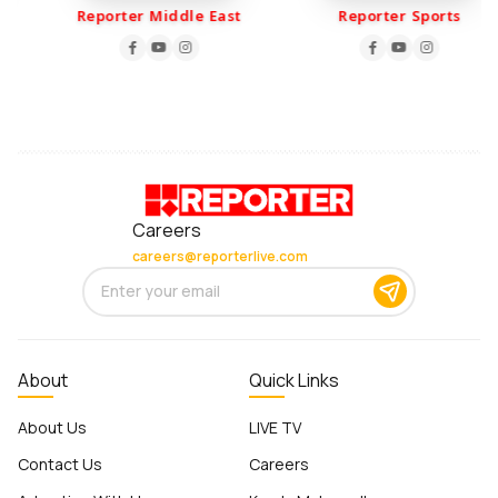
Reporter Middle East
Reporter Sports
Careers
careers@reporterlive.com
About
Quick Links
About Us
LIVE TV
Contact Us
Careers