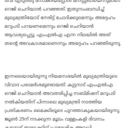
ടിവി എടുത്തു നോക്കിയപ്പോള്‍ മനസ്സിലായെന്നുമാണ്
റെജി ചെറിയാന്‍ പറഞ്ഞത്. ഇതുസംബന്ധിച്ച്
മുഖ്യമന്ത്രിയോട് നേരിട്ട് ചോദിക്കുമെന്നും അദ്ദേഹം
മറുപടി പറയണമെന്നും റെജി ചെറിയാന്‍
ആവശ്യപ്പെട്ടു. എംഎല്‍എ എന്ന നിലയില്‍ അത്
തന്റെ അവകാശമാണെന്നും അദ്ദേഹം പറഞ്ഞിരുന്നു.
ഇന്നലെയായിരുന്നു നിയമസഭയിൽ മുഖ്യമന്ത്രിയുടെ
വിവാദ പരാമർശമുണ്ടായത്. കുട്ടനാട് എംഎല്‍എ
റെജി ചെറിയാന്‍ അവതരിപ്പിച്ച സബ്മിഷന് മറുപടി
നല്‍കിയതിന് പിന്നാലെ മുഖ്യമന്ത്രി നടത്തിയ
പ്രതികരണം മൈക്കിലൂടെ പുറത്താകുകയായിരുന്നു.
ജൂണ്‍ 29ന് നടക്കുന്ന മൂലം വള്ളംകളി ദിവസം
കുട്ടനാട് താലൂക്കിന് പ്രാദേശിക അവധി