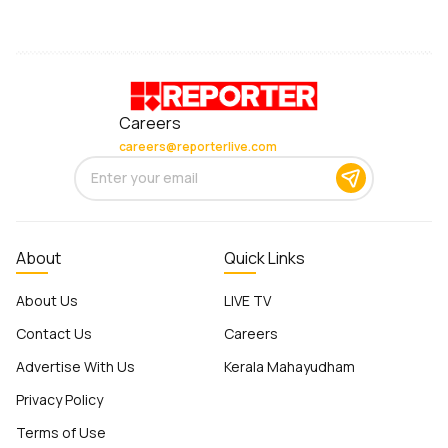
Careers
careers@reporterlive.com
About
Quick Links
About Us
LIVE TV
Contact Us
Careers
Advertise With Us
Kerala Mahayudham
Privacy Policy
Terms of Use