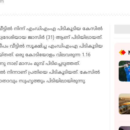
pm
്‍ വീട്ടിൽ നിന്ന് എംഡിഎംഎ പിടികൂടിയ കേസില്‍
ര സ്വദേശിയായ ജാസിര്‍ (31) ആണ് പിടിയിലായത്.
 സമീപം വീട്ടില്‍ സൂക്ഷിച്ച എംഡിഎംഎ പിടികൂടിയ
്തത്. ഒരു കോടിയോളം വിലവരുന്ന 1.16
ാല് മാസം മുമ്പ് പിടിച്ചെടുത്തത്.
‍ നിന്നാണ് പ്രതിയെ പിടികൂടിയത്. കേസില്‍
താവും സുഹൃത്തും പിടിയിലായിരുന്നു.