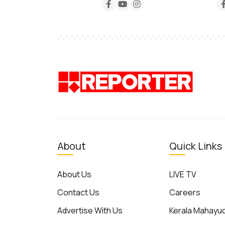
About
Quick Links
About Us
LIVE TV
Contact Us
Careers
Advertise With Us
Kerala Mahay