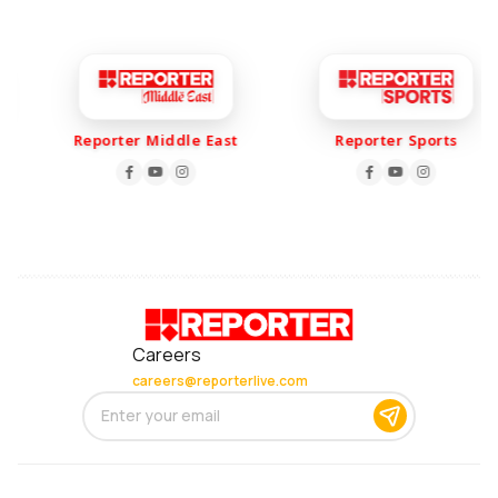
Reporter Middle East
Reporter Sports
Careers
careers@reporterlive.com