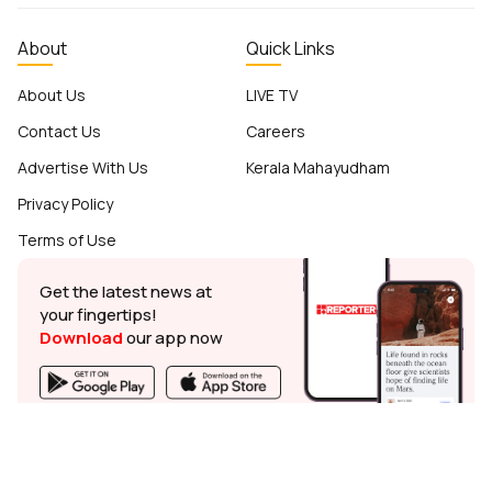
About
Quick Links
About Us
LIVE TV
Contact Us
Careers
Advertise With Us
Kerala Mahayudham
Privacy Policy
Terms of Use
Get the latest news at
your fingertips!
Download
our app now