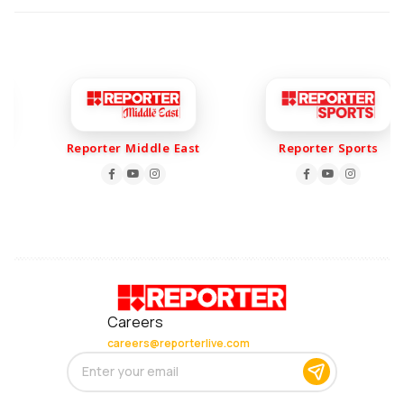
Reporter Middle East
Reporter Sports
Careers
careers@reporterlive.com