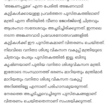
'അങ്കണപ്പൂമഴ' എന്ന പേരില്‍ അങ്കണവാടി
കുട്ടികൾക്കായുളള പ്രവര്‍ത്തന പുസ്തകത്തിലാണ്
മന്ത്രി എന്ന രീതിയില്‍ വീണാ ജോര്‍ജിന്റെ ചിത്രവും
ആശംസാ സന്ദേശവും അച്ചടിച്ചിരിക്കുന്നത്. ഇന്നലെ
നടന്ന അങ്കണവാടി പ്രവേശനോത്സവങ്ങളില്‍
കുട്ടികള്‍ക്ക് ഈ പുസ്തകമാണ് വിതരണം ചെയ്തത്.
നിലവിലെ വനിതാ ശിശു വികസന വകുപ്പ് മന്ത്രിയുടെ
ചിത്രവും പേരും പുസ്തകത്തില്‍ ഇല്ല. ബിന്ദു
കൃഷ്ണയാണ് പുതിയ വനിതാ ശിശുവികസന മന്ത്രി.
ഇതോടെ സംസ്ഥാനത്ത് ഭരണം മാറിയതും മന്ത്രിമാര്‍
മാറിയതും വനിതാ ശിശു വികസന വകുപ്പ്
അറിഞ്ഞില്ലേ എന്നാണ് പരിഹാസമുയരുന്നത്.
നേരത്തെ അച്ചടിച്ചുവെച്ചിരുന്ന പുസ്തകങ്ങളാണ്
വിതരണം ചെയ്തതെന്നാണ് സംശയിക്കുന്നത്.