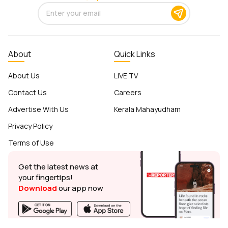
About
Quick Links
About Us
LIVE TV
Contact Us
Careers
Advertise With Us
Kerala Mahayudham
Privacy Policy
Terms of Use
Get the latest news at
your fingertips!
Download
our app now