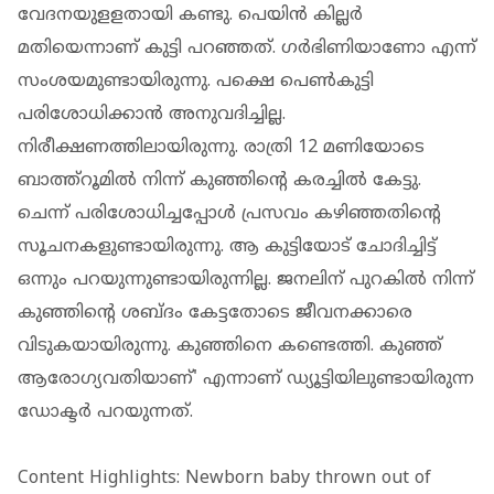
വേദനയുളളതായി കണ്ടു. പെയിന്‍ കില്ലര്‍
മതിയെന്നാണ് കുട്ടി പറഞ്ഞത്. ഗര്‍ഭിണിയാണോ എന്ന്
സംശയമുണ്ടായിരുന്നു. പക്ഷെ പെണ്‍കുട്ടി
പരിശോധിക്കാന്‍ അനുവദിച്ചില്ല.
നിരീക്ഷണത്തിലായിരുന്നു. രാത്രി 12 മണിയോടെ
ബാത്ത്‌റൂമില്‍ നിന്ന് കുഞ്ഞിന്റെ കരച്ചില്‍ കേട്ടു.
ചെന്ന് പരിശോധിച്ചപ്പോള്‍ പ്രസവം കഴിഞ്ഞതിന്റെ
സൂചനകളുണ്ടായിരുന്നു. ആ കുട്ടിയോട് ചോദിച്ചിട്ട്
ഒന്നും പറയുന്നുണ്ടായിരുന്നില്ല. ജനലിന് പുറകില്‍ നിന്ന്
കുഞ്ഞിന്റെ ശബ്ദം കേട്ടതോടെ ജീവനക്കാരെ
വിടുകയായിരുന്നു. കുഞ്ഞിനെ കണ്ടെത്തി. കുഞ്ഞ്
ആരോഗ്യവതിയാണ്' എന്നാണ് ഡ്യൂട്ടിയിലുണ്ടായിരുന്ന
ഡോക്ടര്‍ പറയുന്നത്.
Content Highlights: Newborn baby thrown out of