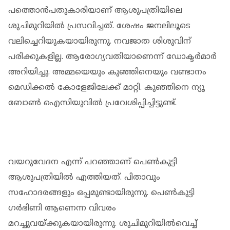
പത്തൊന്‍പതുകാരിയാണ് ആശുപത്രിയിലെ
ശുചിമുറിയില്‍ പ്രസവിച്ചത്. ശേഷം ജനലിലൂടെ
വലിച്ചെറിയുകയായിരുന്നു. നവജാത ശിശുവിന്
പരിക്കുകളില്ല. ആരോഗ്യവതിയാണെന്ന് ഡോക്ടര്‍മാര്‍
അറിയിച്ചു. അമ്മയെയും കുഞ്ഞിനെയും വണ്ടാനം
മെഡിക്കല്‍ കോളേജിലേക്ക് മാറ്റി. കുഞ്ഞിനെ ന്യൂ
ബോണ്‍ ഐസിയുവില്‍ പ്രവേശിപ്പിച്ചിട്ടുണ്ട്.
വയറുവേദന എന്ന് പറഞ്ഞാണ് പെണ്‍കുട്ടി
ആശുപത്രിയില്‍ എത്തിയത്. പിതാവും
സഹോദരങ്ങളും ഒപ്പമുണ്ടായിരുന്നു. പെണ്‍കുട്ടി
ഗര്‍ഭിണി ആണെന്ന വിവരം
മറച്ചുവയ്ക്കുകയായിരുന്നു. ശുചിമുറിയില്‍വെച്ച്