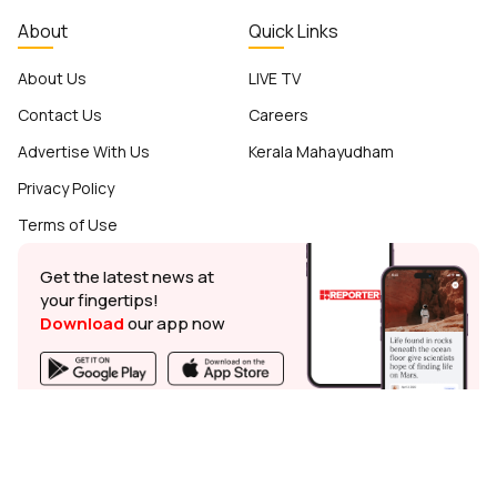
About
Quick Links
About Us
LIVE TV
Contact Us
Careers
Advertise With Us
Kerala Mahayudham
Privacy Policy
Terms of Use
Get the latest news at
your fingertips!
Download
our app now