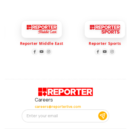
Reporter Middle East
Reporter Sports
Careers
careers@reporterlive.com