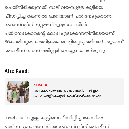
ചെയ്തിരിക്കുന്നത്. നാല് വയസുള്ള കുട്ടിയെ
പീഡിപ്പിച്ച കേസില്‍ പ്രതിയാണ് പതിനേഴുകാരന്‍.
ഹോസ്ദുര്‍ഗ് സ്റ്റേഷനിലുള്ള കേസില്‍
പതിനേഴുകാരന്റെ മൊഴി എടുക്കന്നതിനിടെയാണ്
36കാരിയുടെ അതിക്രമം വെളിപ്പെടുത്തിയത്. തുടര്‍ന്ന്
പൊലീസ് കേസ് രജിസ്റ്റര്‍ ചെയ്യുകയായിരുന്നു.
Also Read:
KERALA
'പ്രസ്ഥാനത്തിലെ പാഷാണം';BJP ജില്ലാ
പ്രസിഡന്റ് പ്രഫുൽ കൃഷ്ണയ്‌ക്കെതിരെ
തെരുവിലിറങ്ങി പ്രവർത്തകർ; കോലം കത്തിച്ചു
നാല് വയസുള്ള കുട്ടിയെ പീഡിപ്പിച്ച കേസില്‍
പതിനേഴുകാരനെതിരെ ഹോസ്ദുര്‍ഗ് പൊലീസ്