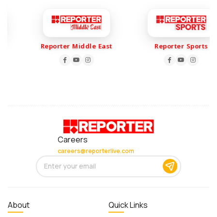
Reporter Middle East
Reporter Sports
Careers
careers@reporterlive.com
About
Quick Links