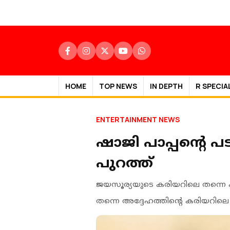
HOME
TOP NEWS
IN DEPTH
R SPECIA
ENTERTAINMENT NEWS
ഷാജി പാപ്പന്റെ പ
പുറത്ത്
ജയസൂര്യയുടെ കരിയറിലെ തന്നെ
തന്നെ അദ്ദേഹത്തിന്റെ കരിയറിലെ