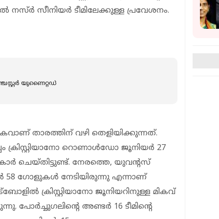
 നസ്ര്‍ സീനിയര്‍ ടീമിലേക്കുള്ള പ്രവേശനം.
ചെസ്റ്റര്‍ യുണൈറ്റഡ്
മികവാണ് താരത്തിന് വഴി തെളിയിക്കുന്നത്.
്പം ക്രിസ്റ്റിയാനോ റൊണാള്‍ഡോ ജൂനിയര്‍ 27
ര്‍ ചെയ്തിട്ടുണ്ട്. നേരത്തെ, യുവന്റസ്
ള്‍ 58 ഗോളുകള്‍ നേടിയിരുന്നു എന്നാണ്
ുട്‌ബോളില്‍ ക്രിസ്റ്റിയാനോ ജൂനിയറിനുള്ള മികവ്
ു. പോര്‍ച്ചുഗലിന്റെ അണ്ടര്‍ 16 ടീമിന്റെ