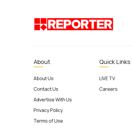
About
Quick Links
About Us
LIVE TV
Contact Us
Careers
Advertise With Us
Privacy Policy
Terms of Use