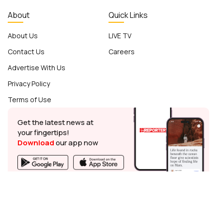
About
Quick Links
About Us
LIVE TV
Contact Us
Careers
Advertise With Us
Privacy Policy
Terms of Use
Get the latest news at
your fingertips!
Download
our app now