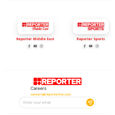
Reporter Middle East
Reporter Sports
Careers
careers@reporterlive.com