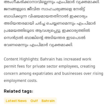
അംഗീകരിക്കാനാവില്ലെന്നും എംപിമാര്‍ വ്യക്തമാക്കി.
ജനങ്ങളുടെ ജീവിത സാഹചര്യങ്ങളെ നേരിട്ട്
ബാധിക്കുന്ന വിഷയമായതതിനാല്‍ ഇക്കാര്യം
അടിയന്തരമായി ചര്‍ച്ച ചെയ്യണമെന്നും എം.പിമാര്‍
പ്രമേയത്തിലൂടെ ആവശ്യപ്പെട്ടു. ഇക്കാര്യത്തില്‍
സെന്‍ട്രല്‍ ബാങ്കിന്റെ അടിയന്തര ഇടപെടല്‍
വേണമെന്നും എംപിമാര്‍ വ്യക്തമാക്കി.
Content Highlights: Bahrain has increased work
permit fees for private sector employees, creating
concern among expatriates and businesses over rising
employment costs.
Related tags:
Latest News
Gulf
Bahrain