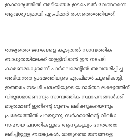
ഇക്കാര്യത്തില്‍ അടിയന്തര ഇടപെടല്‍ വേണമെന്ന
ആവശ്യവുമായി എംപിമാര്‍ രംഗത്തെത്തിയത്.
രാജ്യത്തെ ജനങ്ങളെ കൂടുതല്‍ സാമ്പത്തിക
ബാധ്യതയിലേക്ക് തള്ളിവിടാന്‍ ഈ നടപടി
കാരണമാകുമെന്ന് പാര്‍ലെമെന്റില്‍ അവതരിപ്പിച്ച
അടിയന്തര പ്രമേത്തിലൂടെ എംപിമാര്‍ ചൂണ്ടികാട്ടി.
ഇത്തരം നടപടി പദ്ധതിയുടെ യഥാര്‍ത്ഥ ലക്ഷ്യത്തിന്
വിരുദ്ധമാണെന്നും സാമ്പത്തിക സ്ഥാപനങ്ങള്‍ക്ക്
മാത്രമാണ് ഇതിന്റെ ഗുണം ലഭിക്കുകയെന്നും
പ്രമേയത്തില്‍ പറയുന്നു. സര്‍ക്കാരിന്റെ വിവിധ
സഹായ പദ്ധതികളുടെ ആനുകൂല്യം നേരത്തെ
ലഭിച്ചിട്ടുള്ള ബാങ്കുകള്‍, രാജ്യത്തെ ജനങ്ങളെ