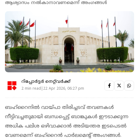
ആശ്വാസം നല്‍കാനാവണമെന്ന് അംഗങ്ങൾ
റിപ്പോർട്ടർ നെറ്റ്‌വര്‍ക്ക്‌
2 min read|22 Apr 2026, 06:27 pm
ബഹ്റൈനില്‍ വായ്പാ തിരിച്ചടവ് തവണകള്‍
നീട്ടിവച്ചതുമായി ബന്ധപ്പെട്ട് ബാങ്കുകള്‍ ഈടാക്കുന്ന
അധിക പലിശ ഒഴിവാക്കാന്‍ അടിയന്തര ഇടപെടല്‍
വേണമെന്ന് ബഹ്റൈന്‍ പാര്‍ലമെന്റ് അംഗങ്ങള്‍.