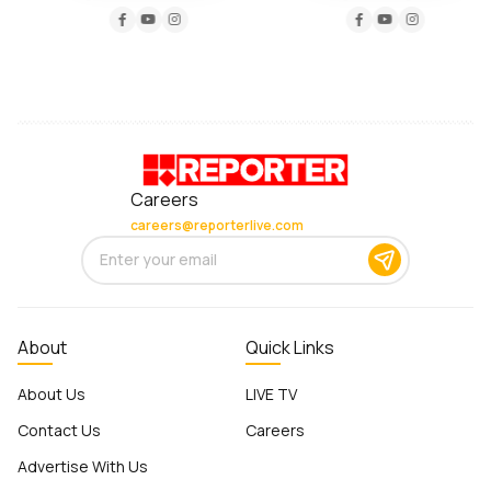
Careers
careers@reporterlive.com
About
Quick Links
About Us
LIVE TV
Contact Us
Careers
Advertise With Us