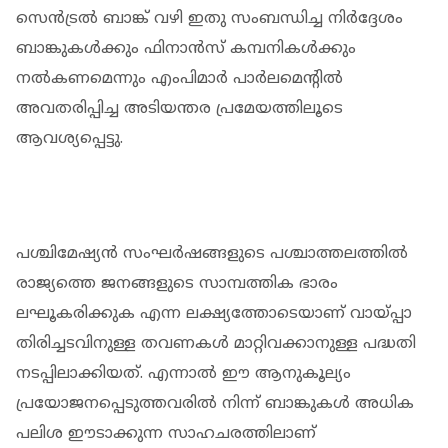
സെന്‍ട്രല്‍ ബാങ്ക് വഴി ഇതു സംബന്ധിച്ച നിര്‍ദ്ദേശം
ബാങ്കുകള്‍ക്കും ഫിനാന്‍സ് കമ്പനികള്‍ക്കും
നല്‍കണമെന്നും എംപിമാര്‍ പാര്‍ലമെന്റില്‍
അവതരിപ്പിച്ച അടിയന്തര പ്രമേയത്തിലൂടെ
ആവശ്യപ്പെട്ടു.
പശ്ചിമേഷ്യന്‍ സംഘര്‍ഷങ്ങളുടെ പശ്ചാത്തലത്തില്‍
രാജ്യത്തെ ജനങ്ങളുടെ സാമ്പത്തിക ഭാരം
ലഘൂകരിക്കുക എന്ന ലക്ഷ്യത്തോടെയാണ് വായ്പ്പാ
തിരിച്ചടവിനുള്ള തവണകള്‍ മാറ്റിവക്കാനുള്ള പദ്ധതി
നടപ്പിലാക്കിയത്. എന്നാല്‍ ഈ ആനുകൂല്യം
പ്രയോജനപ്പെടുത്തവരില്‍ നിന്ന് ബാങ്കുകള്‍ അധിക
പലിശ ഈടാക്കുന്ന സാഹചരത്തിലാണ്