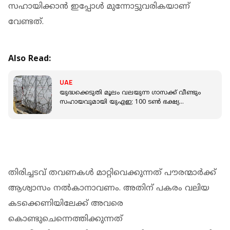
സഹായിക്കാന്‍ ഇപ്പോള്‍ മുന്നോട്ടുവരികയാണ്
വേണ്ടത്.
Also Read:
UAE
യുദ്ധക്കെടുതി മൂലം വലയുന്ന ഗാസക്ക് വീണ്ടും
സഹായവുമായി യുഎഇ; 100 ടൺ ഭക്ഷ്യ
വസ്തുക്കള്‍ കൈമാറി
തിരിച്ചടവ് തവണകള്‍ മാറ്റിവെക്കുന്നത് പൗരന്മാര്‍ക്ക്
ആശ്വാസം നല്‍കാനാവണം. അതിന് പകരം വലിയ
കടക്കെണിയിലേക്ക് അവരെ
കൊണ്ടുചെന്നെത്തിക്കുന്നത്