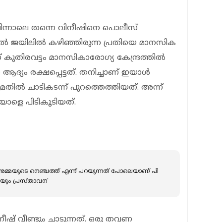
പിന്നാലെ തന്നെ വിനീഷിനെ പൊലീസ്
ട്രൽ ജയിലിൽ കഴിഞ്ഞിരുന്ന പ്രതിയെ മാനസിക
് കുതിരവട്ടം മാനസികാരോഗ്യ കേന്ദ്രത്തിൽ
 ആദ്യം രക്ഷപ്പെട്ടത്. തനിച്ചാണ് ഇയാൾ
്റുമതിൽ ചാടികടന്ന് പുറത്തെത്തിയത്. അന്ന്
ാളെ പിടികൂടിയത്.
അമ്മയുടെ നെഞ്ചത്ത് എന്ന് പറയുന്നത് പോലെയാണ് പി
യും പ്രസ്താവന'
ീഷ് വീണ്ടും ചാടുന്നത്. ഒരു തവണ